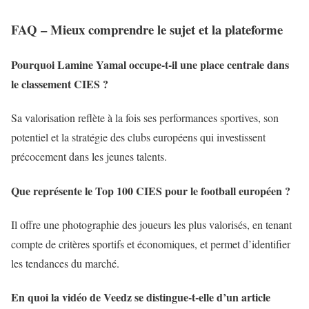
FAQ – Mieux comprendre le sujet et la plateforme
Pourquoi Lamine Yamal occupe-t-il une place centrale dans
le classement CIES ?
Sa valorisation reflète à la fois ses performances sportives, son
potentiel et la stratégie des clubs européens qui investissent
précocement dans les jeunes talents.
Que représente le Top 100 CIES pour le football européen ?
Il offre une photographie des joueurs les plus valorisés, en tenant
compte de critères sportifs et économiques, et permet d’identifier
les tendances du marché.
En quoi la vidéo de Veedz se distingue-t-elle d’un article