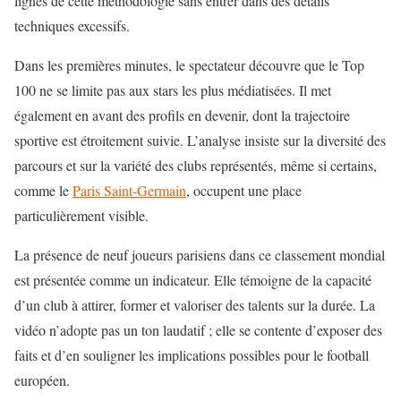
lignes de cette méthodologie sans entrer dans des détails
techniques excessifs.
Dans les premières minutes, le spectateur découvre que le Top
100 ne se limite pas aux stars les plus médiatisées. Il met
également en avant des profils en devenir, dont la trajectoire
sportive est étroitement suivie. L’analyse insiste sur la diversité des
parcours et sur la variété des clubs représentés, même si certains,
comme le
Paris Saint-Germain
, occupent une place
particulièrement visible.
La présence de neuf joueurs parisiens dans ce
classement mondial
est présentée comme un indicateur. Elle témoigne de la capacité
d’un club à attirer, former et valoriser des talents sur la durée. La
vidéo n’adopte pas un ton laudatif ; elle se contente d’exposer des
faits et d’en souligner les implications possibles pour le football
européen.