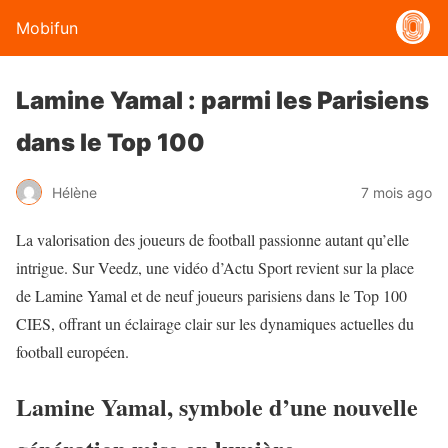
Mobifun
Lamine Yamal : parmi les Parisiens
dans le Top 100
Hélène
7 mois ago
La valorisation des joueurs de football passionne autant qu’elle
intrigue. Sur Veedz, une vidéo d’Actu Sport revient sur la place
de Lamine Yamal et de neuf joueurs parisiens dans le Top 100
CIES, offrant un éclairage clair sur les dynamiques actuelles du
football européen.
Lamine Yamal, symbole d’une nouvelle