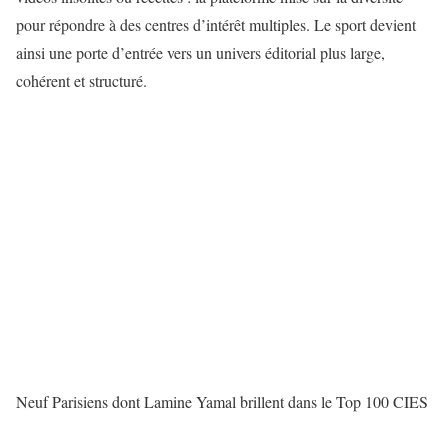
pour répondre à des centres d’intérêt multiples. Le sport devient
ainsi une porte d’entrée vers un univers éditorial plus large,
cohérent et structuré.
Neuf Parisiens dont Lamine Yamal brillent dans le Top 100 CIES