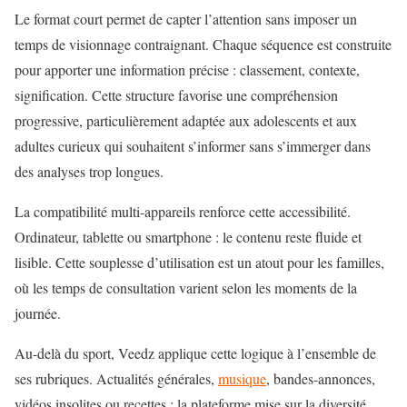
Le format court permet de capter l’attention sans imposer un
temps de visionnage contraignant. Chaque séquence est construite
pour apporter une information précise : classement, contexte,
signification. Cette structure favorise une compréhension
progressive, particulièrement adaptée aux adolescents et aux
adultes curieux qui souhaitent s’informer sans s’immerger dans
des analyses trop longues.
La compatibilité multi-appareils renforce cette accessibilité.
Ordinateur, tablette ou smartphone : le contenu reste fluide et
lisible. Cette souplesse d’utilisation est un atout pour les familles,
où les temps de consultation varient selon les moments de la
journée.
Au-delà du sport, Veedz applique cette logique à l’ensemble de
ses rubriques. Actualités générales,
musique
, bandes-annonces,
vidéos insolites ou recettes : la plateforme mise sur la diversité