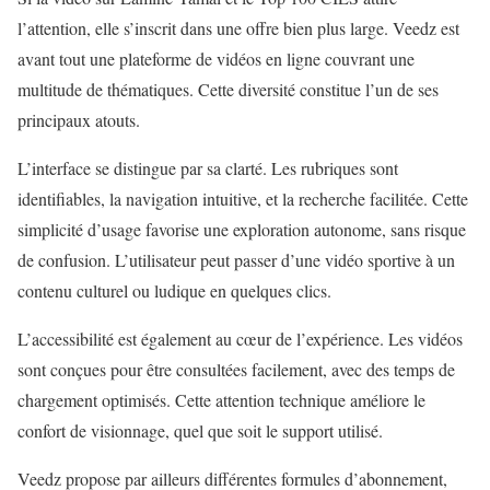
l’attention, elle s’inscrit dans une offre bien plus large. Veedz est
avant tout une plateforme de vidéos en ligne couvrant une
multitude de thématiques. Cette diversité constitue l’un de ses
principaux atouts.
L’interface se distingue par sa clarté. Les rubriques sont
identifiables, la navigation intuitive, et la recherche facilitée. Cette
simplicité d’usage favorise une exploration autonome, sans risque
de confusion. L’utilisateur peut passer d’une vidéo sportive à un
contenu culturel ou ludique en quelques clics.
L’accessibilité est également au cœur de l’expérience. Les vidéos
sont conçues pour être consultées facilement, avec des temps de
chargement optimisés. Cette attention technique améliore le
confort de visionnage, quel que soit le support utilisé.
Veedz propose par ailleurs différentes formules d’abonnement,