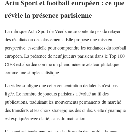
Actu Sport et football européen : ce que
révèle la présence parisienne
La
rubrique Actu Sport de Veedz
ne se contente pas de relayer
des résultats ou des classements. Elle propose une mise en
perspective, essentielle pour comprendre les tendances du football
européen. La présence de neuf joueurs parisiens dans le Top 100
CIES est abordée comme un phénomène révélateur plutôt que
comme une simple statistique.
La vidéo souligne que cette concentration de talents n’est pas
figée. Le nombre de joueurs parisiens a évolué au fil des
publications, traduisant les mouvements permanents du marché
des transferts et les choix stratégiques des clubs. Cette dynamique
est expliquée avec clarté, sans dramatisation.
L’accent est également mis sur la diversité des profils. Jeunes