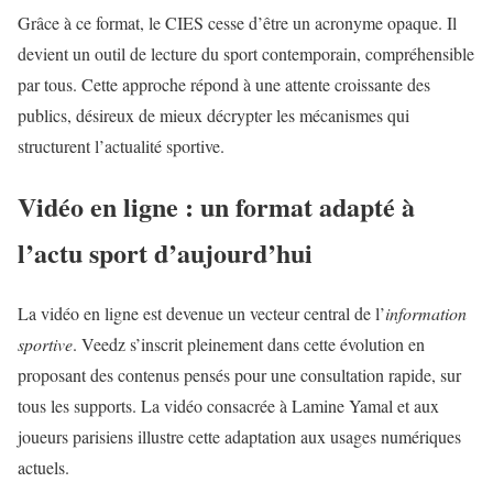
Grâce à ce format, le CIES cesse d’être un acronyme opaque. Il
devient un outil de lecture du sport contemporain, compréhensible
par tous. Cette approche répond à une attente croissante des
publics, désireux de mieux décrypter les mécanismes qui
structurent l’actualité sportive.
Vidéo en ligne : un format adapté à
l’actu sport d’aujourd’hui
La vidéo en ligne est devenue un vecteur central de l’
information
sportive
. Veedz s’inscrit pleinement dans cette évolution en
proposant des contenus pensés pour une consultation rapide, sur
tous les supports. La vidéo consacrée à Lamine Yamal et aux
joueurs parisiens illustre cette adaptation aux usages numériques
actuels.