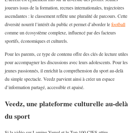
joueurs issus de la formation, recrues internationales, trajectoires
ascendantes : le classement reflète une pluralité de parcours. Cette
diversité nourrit l’intérêt du public et permet d’aborder le
football
comme un écosystème complexe, influencé par des facteurs
sportifs, économiques et culturels.
Pour les parents, ce type de contenu offre des clés de lecture utiles
pour accompagner les discussions avec leurs adolescents. Pour les
jeunes passionnés, il enrichit la compréhension du sport au-delà
du simple spectacle. Veedz parvient ainsi à créer un espace
d’information partagé, accessible et apaisé.
Veedz, une plateforme culturelle au-delà
du sport
Si la vidéo sur Lamine Yamal et le Top 100 CIES attire