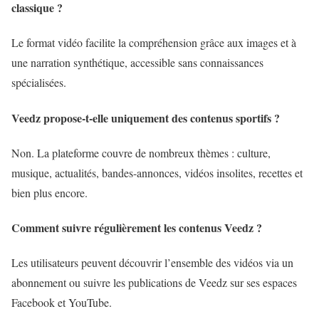
classique ?
Le format vidéo facilite la compréhension grâce aux images et à
une narration synthétique, accessible sans connaissances
spécialisées.
Veedz propose-t-elle uniquement des contenus sportifs ?
Non. La plateforme couvre de nombreux thèmes : culture,
musique, actualités, bandes-annonces, vidéos insolites, recettes et
bien plus encore.
Comment suivre régulièrement les contenus Veedz ?
Les utilisateurs peuvent découvrir l’ensemble des vidéos via un
abonnement ou suivre les publications de Veedz sur ses espaces
Facebook et YouTube.