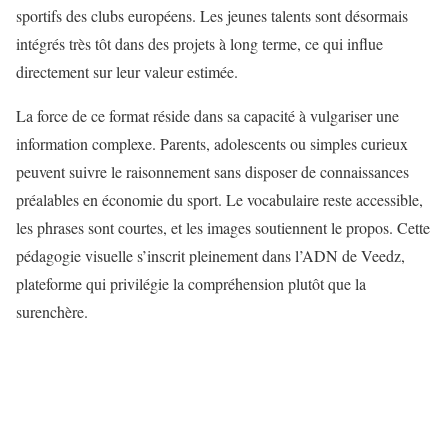
sportifs des clubs européens. Les jeunes talents sont désormais
intégrés très tôt dans des projets à long terme, ce qui influe
directement sur leur valeur estimée.
La force de ce format réside dans sa capacité à vulgariser une
information complexe. Parents, adolescents ou simples curieux
peuvent suivre le raisonnement sans disposer de connaissances
préalables en économie du sport. Le vocabulaire reste accessible,
les phrases sont courtes, et les images soutiennent le propos. Cette
pédagogie visuelle s’inscrit pleinement dans l’ADN de Veedz,
plateforme qui privilégie la compréhension plutôt que la
surenchère.