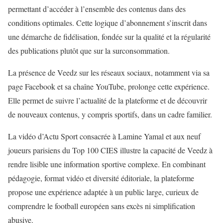
permettant d’accéder à l’ensemble des contenus dans des
conditions optimales. Cette logique d’abonnement s’inscrit dans
une démarche de fidélisation, fondée sur la qualité et la régularité
des publications plutôt que sur la surconsommation.
La présence de Veedz sur les réseaux sociaux, notamment via sa
page Facebook et sa chaîne YouTube, prolonge cette expérience.
Elle permet de suivre l’actualité de la plateforme et de découvrir
de nouveaux contenus, y compris sportifs, dans un cadre familier.
La vidéo d’Actu Sport consacrée à Lamine Yamal et aux neuf
joueurs parisiens du Top 100 CIES illustre la capacité de Veedz à
rendre lisible une information sportive complexe. En combinant
pédagogie, format vidéo et diversité éditoriale, la plateforme
propose une expérience adaptée à un public large, curieux de
comprendre le football européen sans excès ni simplification
abusive.