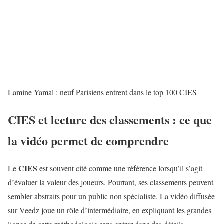
Lamine Yamal : neuf Parisiens entrent dans le top 100 CIES
CIES et lecture des classements : ce que
la vidéo permet de comprendre
CIES
Le
est souvent cité comme une référence lorsqu’il s’agit
d’évaluer la valeur des joueurs. Pourtant, ses classements peuvent
sembler abstraits pour un public non spécialiste. La vidéo diffusée
sur Veedz joue un rôle d’intermédiaire, en expliquant les grandes