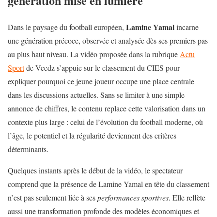
génération mise en lumière
Lamine Yamal
Dans le paysage du football européen,
incarne
une génération précoce, observée et analysée dès ses premiers pas
au plus haut niveau. La vidéo proposée dans la rubrique
Actu
Sport
de Veedz s’appuie sur le classement du CIES pour
expliquer pourquoi ce jeune joueur occupe une place centrale
dans les discussions actuelles. Sans se limiter à une simple
annonce de chiffres, le contenu replace cette valorisation dans un
contexte plus large : celui de l’évolution du football moderne, où
l’âge, le potentiel et la régularité deviennent des critères
déterminants.
Quelques instants après le début de la vidéo, le spectateur
comprend que la présence de Lamine Yamal en tête du classement
n’est pas seulement liée à ses
performances sportives
. Elle reflète
aussi une transformation profonde des modèles économiques et