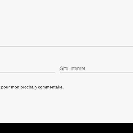
ur pour mon prochain commentaire.