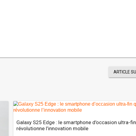
ARTICLE S
Galaxy S25 Edge : le smartphone d’occasion ultra-fin
révolutionne l’innovation mobile