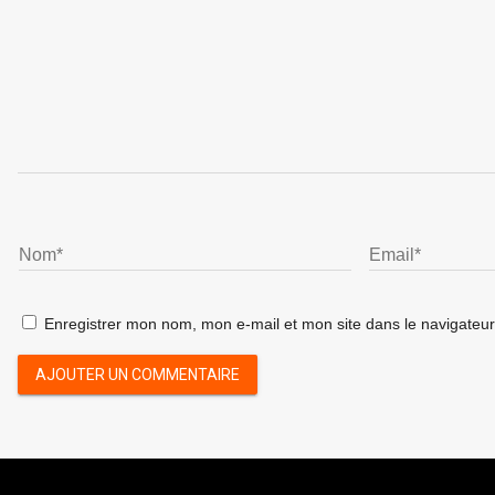
Enregistrer mon nom, mon e-mail et mon site dans le navigate