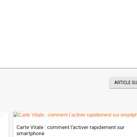
ARTICLE S
Carte Vitale : comment l’activer rapidement sur
smartphone