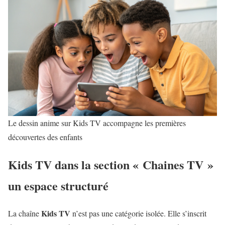
Le dessin anime sur Kids TV accompagne les premières
découvertes des enfants
Kids TV dans la section « Chaines TV »
un espace structuré
Kids TV
La chaîne
n’est pas une catégorie isolée. Elle s’inscrit