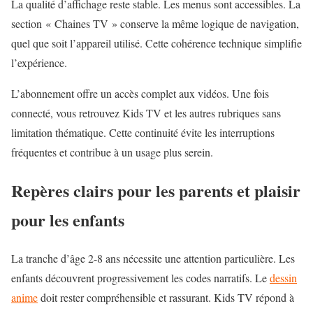
La qualité d’affichage reste stable. Les menus sont accessibles. La
section « Chaines TV » conserve la même logique de navigation,
quel que soit l’appareil utilisé. Cette cohérence technique simplifie
l’expérience.
L’abonnement offre un accès complet aux vidéos. Une fois
connecté, vous retrouvez Kids TV et les autres rubriques sans
limitation thématique. Cette continuité évite les interruptions
fréquentes et contribue à un usage plus serein.
Repères clairs pour les parents et plaisir
pour les enfants
La tranche d’âge 2-8 ans nécessite une attention particulière. Les
enfants découvrent progressivement les codes narratifs. Le
dessin
anime
doit rester compréhensible et rassurant. Kids TV répond à