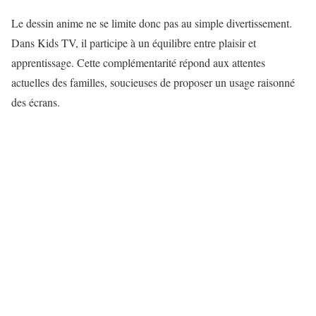
Le dessin anime ne se limite donc pas au simple divertissement.
Dans Kids TV, il participe à un équilibre entre plaisir et
apprentissage. Cette complémentarité répond aux attentes
actuelles des familles, soucieuses de proposer un usage raisonné
des écrans.