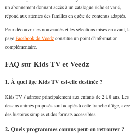
un abonnement donnant accès à un catalogue riche et varié,
répond aux attentes des familles en quête de contenus adaptés.
Pour découvrir les nouveautés et les sélections mises en avant, la
page
Facebook de Veedz
constitue un point d’information
complémentaire.
FAQ sur Kids TV et Veedz
1. À quel âge Kids TV est-elle destinée ?
Kids TV s’adresse principalement aux enfants de 2 à 8 ans. Les
dessins animés proposés sont adaptés à cette tranche d’âge, avec
des histoires simples et des formats accessibles.
2. Quels programmes connus peut-on retrouver ?