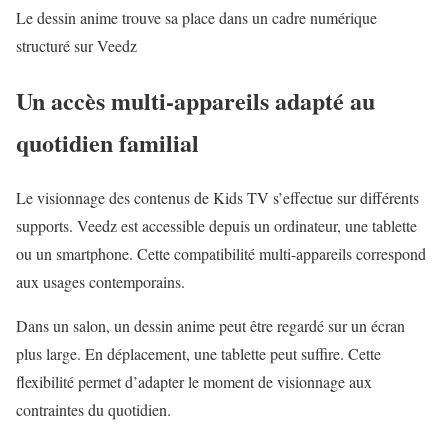
Le dessin anime trouve sa place dans un cadre numérique
structuré sur Veedz
Un accès multi-appareils adapté au
quotidien familial
Le visionnage des
contenus de Kids TV
s’effectue sur différents
supports. Veedz est accessible depuis un ordinateur, une tablette
ou un smartphone. Cette compatibilité multi-appareils correspond
aux usages contemporains.
Dans un salon, un dessin anime peut être regardé sur un écran
plus large. En déplacement, une tablette peut suffire. Cette
flexibilité permet d’adapter le moment de visionnage aux
contraintes du quotidien.