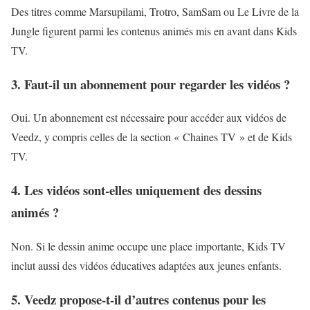
Des titres comme Marsupilami, Trotro, SamSam ou Le Livre de la
Jungle figurent parmi les contenus animés mis en avant dans Kids
TV.
3. Faut-il un abonnement pour regarder les vidéos ?
Oui. Un abonnement est nécessaire pour accéder aux vidéos de
Veedz, y compris celles de la section « Chaines TV » et de Kids
TV.
4. Les vidéos sont-elles uniquement des dessins
animés ?
Non. Si le dessin anime occupe une place importante, Kids TV
inclut aussi des vidéos éducatives adaptées aux jeunes enfants.
5. Veedz propose-t-il d’autres contenus pour les