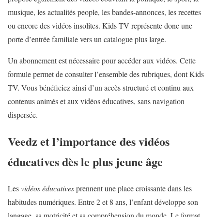
musique, les actualités people, les bandes-annonces, les recettes
ou encore des vidéos insolites. Kids TV représente donc une
porte d’entrée familiale vers un catalogue plus large.
Un abonnement est nécessaire pour accéder aux vidéos. Cette
formule permet de consulter l’ensemble des rubriques, dont Kids
TV. Vous bénéficiez ainsi d’un accès structuré et continu aux
contenus animés et aux vidéos éducatives, sans navigation
dispersée.
Veedz et l’importance des vidéos
éducatives dès le plus jeune âge
Les
vidéos éducatives
prennent une place croissante dans les
habitudes numériques. Entre 2 et 8 ans, l’enfant développe son
langage, sa motricité et sa compréhension du monde. Le format