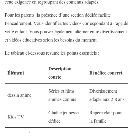
cette exigence en regroupant des contenus adaptés.
Pour les parents, la présence d’une section dédiée facilite
l’encadrement. Vous identifiez les vidéos correspondant à l’âge de
votre enfant. Vous pouvez également alterner entre divertissement
et vidéos éducatives selon les besoins du moment.
Le tableau ci-dessous résume les points essentiels :
Description
Élément
Bénéfice concret
courte
Séries et films
Divertissement
dessin anime
animés connus
adapté aux 2-8 ans
Chaîne jeunesse
Repère clair pour
Kids TV
dédiée
la famille