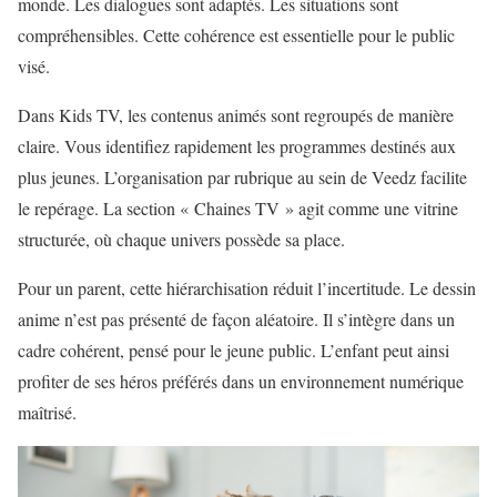
monde. Les dialogues sont adaptés. Les situations sont
compréhensibles. Cette cohérence est essentielle pour le public
visé.
Dans Kids TV, les contenus animés sont regroupés de manière
claire. Vous identifiez rapidement les programmes destinés aux
plus jeunes. L’organisation par rubrique au sein de Veedz facilite
le repérage. La section « Chaines TV » agit comme une vitrine
structurée, où chaque univers possède sa place.
Pour un parent, cette hiérarchisation réduit l’incertitude. Le dessin
anime n’est pas présenté de façon aléatoire. Il s’intègre dans un
cadre cohérent, pensé pour le jeune public. L’enfant peut ainsi
profiter de ses héros préférés dans un environnement numérique
maîtrisé.