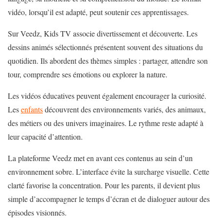
vidéo, lorsqu’il est adapté, peut soutenir ces apprentissages.
Sur Veedz, Kids TV associe divertissement et découverte. Les
dessins animés sélectionnés présentent souvent des situations du
quotidien. Ils abordent des thèmes simples : partager, attendre son
tour, comprendre ses émotions ou explorer la nature.
Les vidéos éducatives peuvent également encourager la curiosité.
Les
enfants
découvrent des environnements variés, des animaux,
des métiers ou des univers imaginaires. Le rythme reste adapté à
leur capacité d’attention.
La plateforme Veedz met en avant ces contenus au sein d’un
environnement sobre. L’interface évite la surcharge visuelle. Cette
clarté favorise la concentration. Pour les parents, il devient plus
simple d’accompagner le temps d’écran et de dialoguer autour des
épisodes visionnés.