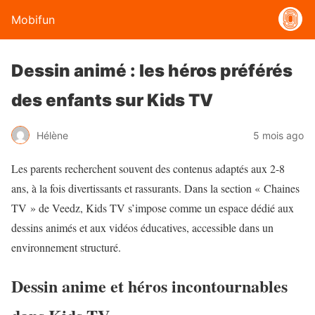
Mobifun
Dessin animé : les héros préférés
des enfants sur Kids TV
Hélène
5 mois ago
Les parents recherchent souvent des contenus adaptés aux 2-8
ans, à la fois divertissants et rassurants. Dans la section « Chaines
TV » de Veedz, Kids TV s’impose comme un espace dédié aux
dessins animés et aux vidéos éducatives, accessible dans un
environnement structuré.
Dessin anime et héros incontournables