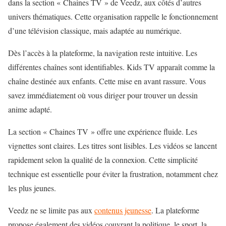
dans la section « Chaines TV » de Veedz, aux côtés d’autres
univers thématiques. Cette organisation rappelle le fonctionnement
d’une télévision classique, mais adaptée au numérique.
Dès l’accès à la plateforme, la navigation reste intuitive. Les
différentes chaînes sont identifiables. Kids TV apparaît comme la
chaîne destinée aux enfants
. Cette mise en avant rassure. Vous
savez immédiatement où vous diriger pour trouver un dessin
anime adapté.
La section « Chaines TV » offre une expérience fluide. Les
vignettes sont claires. Les titres sont lisibles. Les vidéos se lancent
rapidement selon la qualité de la connexion. Cette simplicité
technique est essentielle pour éviter la frustration, notamment chez
les plus jeunes.
Veedz ne se limite pas aux
contenus jeunesse
. La plateforme
propose également des vidéos couvrant la politique, le sport, la