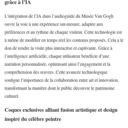
grâce à l’IA
L’intégration de l’IA dans l’audioguide du Musée Van Gogh
ouvre la voie à une expérience sur-mesure, adaptée aux
préférences et au rythme de chaque visiteur. Cette technologie est
à même de modifier en temps réel les contenus proposés. Cela a le
don de rendre la visite plus interactive et captivante. Grâce à
l’intelligence artificielle, chaque utilisateur bénéficie d’une
narration personnalisée, optimisant ainsi l’engagement et la
compréhension des œuvres. Cette avancée technologique
souligne l’importance de la collaboration entre art et innovation,
transformant la manière dont le public découvre le patrimoine
culturel.
Coques exclusives alliant fusion artistique et design
inspiré du célèbre peintre