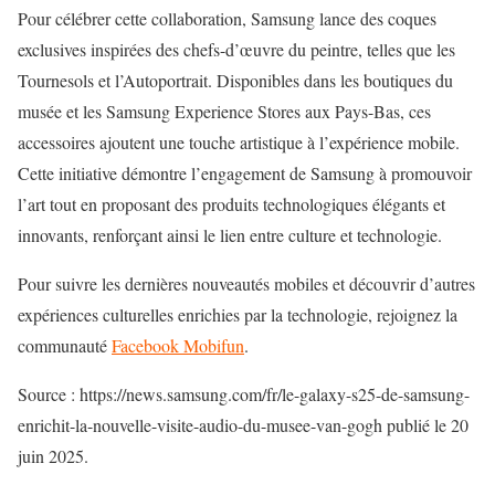
Pour célébrer cette collaboration, Samsung lance des coques
exclusives inspirées des chefs-d’œuvre du peintre, telles que les
Tournesols et l’Autoportrait. Disponibles dans les boutiques du
musée et les Samsung Experience Stores aux Pays-Bas, ces
accessoires ajoutent une touche artistique à l’expérience mobile.
Cette initiative démontre l’engagement de Samsung à promouvoir
l’art tout en proposant des produits technologiques élégants et
innovants, renforçant ainsi le lien entre culture et technologie.
Pour suivre les dernières nouveautés mobiles et découvrir d’autres
expériences culturelles enrichies par la technologie, rejoignez la
communauté
Facebook Mobifun
.
Source : https://news.samsung.com/fr/le-galaxy-s25-de-samsung-
enrichit-la-nouvelle-visite-audio-du-musee-van-gogh publié le 20
juin 2025.