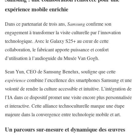
expérience mobile enrichie
Dans ce partenariat de trois ans,
Samsung
confirme son
engagement à transformer la visite culturelle par l’innovation
technologique. Avec le Galaxy S25+ au cœur de cette
collaboration, le fabricant apporte puissance et confort
d’utilisation à l’audioguide du Musée Van Gogh.
Sean Yun, CEO de Samsung Benelux, souligne que cette
expérience
combine l’excellence des smartphones Samsung et une
volonté de rendre la culture accessible et intuitive. L’intégration de
l’IA dans ce dispositif promet une visite encore plus personnalisée
et interactive. Cette alliance technoculturelle marque une étape
majeure dans la convergence entre technologie mobile et art.
Un parcours sur-mesure et dynamique des œuvres