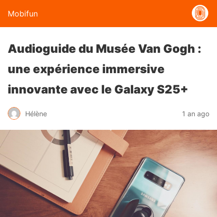
Mobifun
Audioguide du Musée Van Gogh :
une expérience immersive
innovante avec le Galaxy S25+
Hélène
1 an ago