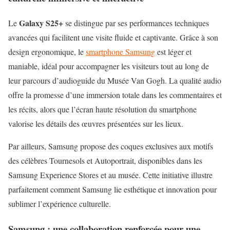
Galaxy S25+
Le
se distingue par ses performances techniques
avancées qui facilitent une visite fluide et captivante. Grâce à son
design ergonomique, le
smartphone Samsung
est léger et
maniable, idéal pour accompagner les visiteurs tout au long de
leur parcours d’audioguide du Musée Van Gogh. La qualité audio
offre la promesse d’une immersion totale dans les commentaires et
les récits, alors que l’écran haute résolution du smartphone
valorise les détails des œuvres présentées sur les lieux.
Par ailleurs, Samsung propose des coques exclusives aux motifs
des célèbres Tournesols et Autoportrait, disponibles dans les
Samsung Experience Stores et au musée. Cette initiative illustre
parfaitement comment Samsung lie esthétique et innovation pour
sublimer l’expérience culturelle.
Samsung : une collaboration renforcée pour une