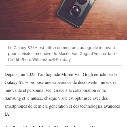
Le Galaxy S25+ est utilisé comme un audioguide innovant
pour la visite immersive du Musée Van Gogh d’Amsterdam -
Crédit Photo WilliamZac©Pixabay
Depuis juin 2025, l’audioguide Musée Van Gogh enrichi par le
Galaxy S25+ propose une expérience de découverte immersive,
innovante et personnalisée. Grâce à la collaboration entre
Samsung et le musée, chaque visite est optimisée avec des
smartphones de dernière génération et des technologies avancées
IA.