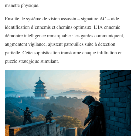
manette physique.
Ensuite, le système de vision assassin – signature AC – aide
identification d’ennemis et chemins optimaux. L’IA ennemie
démontre intelligence remarquable : les gardes communiquent,
augmentent vigilance, ajustent patrouilles suite à détection
partielle. Cette sophistication transforme chaque infiltration en
puzzle stratégique stimulant.