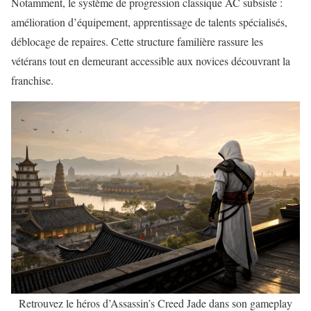
Notamment, le système de progression classique AC subsiste :
amélioration d’équipement, apprentissage de talents spécialisés,
déblocage de repaires. Cette structure familière rassure les
vétérans tout en demeurant accessible aux novices découvrant la
franchise.
Retrouvez le héros d’Assassin’s Creed Jade dans son gameplay