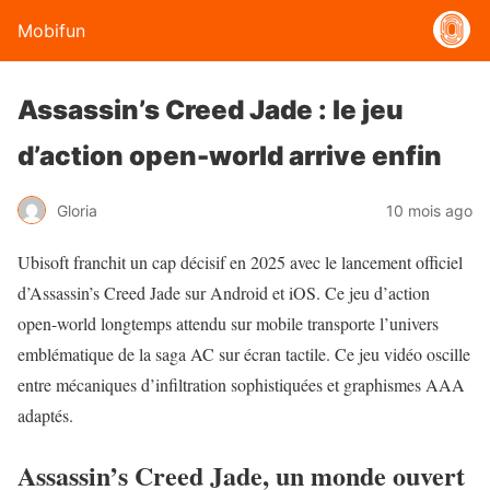
Mobifun
Assassin’s Creed Jade : le jeu
d’action open-world arrive enfin
Gloria
10 mois ago
Ubisoft franchit un cap décisif en 2025 avec le lancement officiel
d’Assassin’s Creed Jade sur Android et iOS. Ce jeu d’action
open-world longtemps attendu sur mobile transporte l’univers
emblématique de la saga AC sur écran tactile. Ce jeu vidéo oscille
entre mécaniques d’infiltration sophistiquées et graphismes AAA
adaptés.
Assassin’s Creed Jade, un monde ouvert