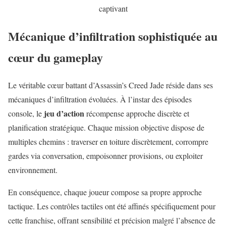
captivant
Mécanique d’infiltration sophistiquée au
cœur du gameplay
Le véritable cœur battant d’Assassin’s Creed Jade réside dans ses
mécaniques d’infiltration évoluées. À l’instar des épisodes
jeu d’action
console, le
récompense approche discrète et
planification stratégique. Chaque mission objective dispose de
multiples chemins : traverser en toiture discrètement, corrompre
gardes via conversation, empoisonner provisions, ou exploiter
environnement.
En conséquence, chaque joueur compose sa propre approche
tactique. Les contrôles tactiles ont été affinés spécifiquement pour
cette franchise, offrant sensibilité et précision malgré l’absence de