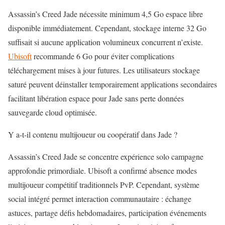
Assassin’s Creed Jade nécessite minimum 4,5 Go espace libre
disponible immédiatement. Cependant, stockage interne 32 Go
suffisait si aucune application volumineux concurrent n’existe.
Ubisoft
recommande 6 Go pour éviter complications
téléchargement mises à jour futures. Les utilisateurs stockage
saturé peuvent déinstaller temporairement applications secondaires
facilitant libération espace pour Jade sans perte données
sauvegarde cloud optimisée.
Y a-t-il contenu multijoueur ou coopératif dans Jade ?
Assassin’s Creed Jade se concentre expérience solo campagne
approfondie primordiale. Ubisoft a confirmé absence
modes
multijoueur compétitif
traditionnels PvP. Cependant, système
social intégré permet interaction communautaire : échange
astuces, partage défis hebdomadaires, participation événements