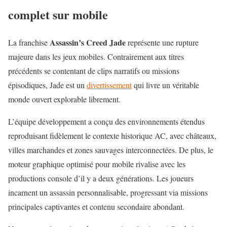
complet sur mobile
Assassin’s Creed Jade
La franchise
représente une rupture
majeure dans les jeux mobiles. Contrairement aux titres
précédents se contentant de clips narratifs ou missions
épisodiques, Jade est un
divertissement
qui livre un véritable
monde ouvert explorable librement.
L’équipe développement a conçu des environnements étendus
reproduisant fidèlement le contexte historique AC, avec châteaux,
villes marchandes et zones sauvages interconnectées. De plus, le
moteur graphique optimisé pour mobile rivalise avec les
productions console d’il y a deux générations. Les joueurs
incarnent un assassin personnalisable, progressant via missions
principales captivantes et contenu secondaire abondant.