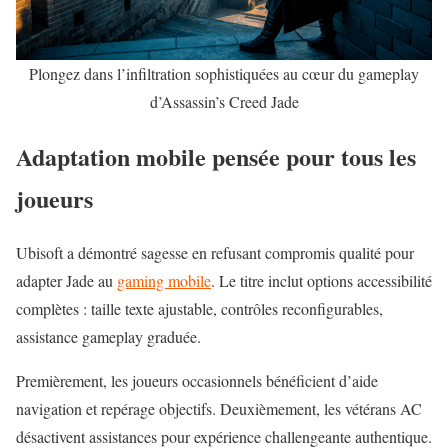
Plongez dans l’infiltration sophistiquées au cœur du gameplay
d’Assassin’s Creed Jade
Adaptation mobile pensée pour tous les
joueurs
Ubisoft a démontré sagesse en refusant compromis qualité pour
adapter Jade au
gaming mobile
. Le titre inclut options accessibilité
complètes : taille texte ajustable, contrôles reconfigurables,
assistance gameplay graduée.
Premièrement, les joueurs occasionnels bénéficient d’aide
navigation et repérage objectifs. Deuxièmement, les vétérans AC
désactivent assistances pour expérience challengeante authentique.