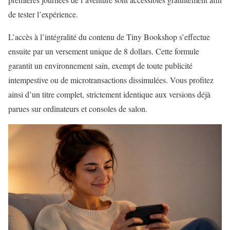
de tester l’expérience.
L’accès à l’intégralité du contenu de Tiny Bookshop s’effectue
ensuite par un versement unique de 8 dollars. Cette formule
garantit un environnement sain, exempt de toute publicité
intempestive ou de microtransactions dissimulées. Vous profitez
ainsi d’un titre complet, strictement identique aux versions déjà
parues sur ordinateurs et consoles de salon.