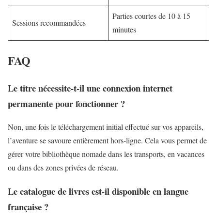
Parties courtes de 10 à 15
Sessions recommandées
minutes
FAQ
Le titre nécessite-t-il une connexion internet
permanente pour fonctionner ?
Non, une fois le téléchargement initial effectué sur vos appareils,
l’aventure se savoure entièrement hors-ligne. Cela vous permet de
gérer votre bibliothèque nomade dans les transports, en vacances
ou dans des zones privées de réseau.
Le catalogue de livres est-il disponible en langue
française ?