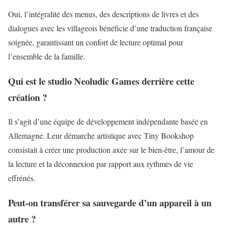
Oui, l’intégralité des menus, des descriptions de livres et des
dialogues avec les villageois bénéficie d’une traduction française
soignée, garantissant un confort de lecture optimal pour
l’ensemble de la famille.
Qui est le studio Neoludic Games derrière cette
création ?
Il s’agit d’une équipe de développement indépendante basée en
Allemagne. Leur démarche artistique avec Tiny Bookshop
consistait à créer une production axée sur le bien-être, l’amour de
la lecture et la déconnexion par rapport aux rythmes de vie
effrénés.
Peut-on transférer sa sauvegarde d’un appareil à un
autre ?