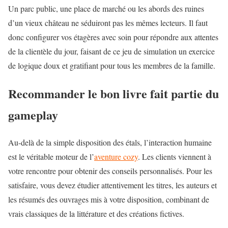
Un parc public, une place de marché ou les abords des ruines
d’un vieux château ne séduiront pas les mêmes lecteurs. Il faut
donc configurer vos étagères avec soin pour répondre aux attentes
de la clientèle du jour, faisant de ce
jeu de simulation
un exercice
de logique doux et gratifiant pour tous les membres de la famille.
Recommander le bon livre fait partie du
gameplay
Au-delà de la simple disposition des étals, l’interaction humaine
est le véritable moteur de l’
aventure cozy
. Les clients viennent à
votre rencontre pour obtenir des conseils personnalisés. Pour les
satisfaire, vous devez étudier attentivement les titres, les auteurs et
les résumés des ouvrages mis à votre disposition, combinant de
vrais classiques de la littérature et des créations fictives.