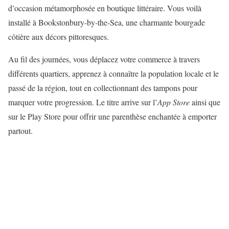
d’occasion métamorphosée en boutique littéraire. Vous voilà
installé à Bookstonbury-by-the-Sea, une charmante bourgade
côtière aux décors pittoresques.
Au fil des journées, vous déplacez votre commerce à travers
différents quartiers, apprenez à connaître la population locale et le
passé de la région, tout en collectionnant des tampons pour
marquer votre progression. Le titre arrive sur l’
App Store
ainsi que
sur le Play Store pour offrir une parenthèse enchantée à emporter
partout.