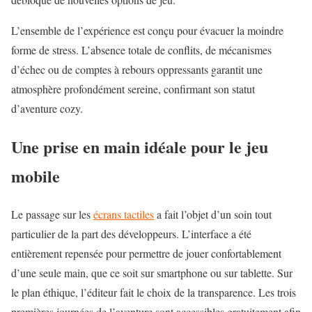
L’ensemble de l’expérience est conçu pour évacuer la moindre
forme de stress. L’absence totale de conflits, de mécanismes
d’échec ou de comptes à rebours oppressants garantit une
atmosphère profondément sereine, confirmant son statut
d’aventure cozy.
Une prise en main idéale pour le jeu
mobile
Le passage sur les
écrans tactiles
a fait l’objet d’un soin tout
particulier de la part des développeurs. L’interface a été
entièrement repensée pour permettre de jouer confortablement
d’une seule main, que ce soit sur
smartphone
ou sur tablette. Sur
le plan éthique, l’éditeur fait le choix de la transparence. Les trois
premières journées de l’aventure sont accessibles gratuitement afin