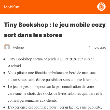
Mobifun
Tiny Bookshop : le jeu mobile cozy
sort dans les stores
Hélène
1 mois ago
Tiny Bookshop sortira ce jeudi 9 juillet 2026 sur iOS et
Android.
Vous pilotez une librairie ambulante en bord de mer, sans
aucun stress, sans échec possible et sans compte à rebours.
Le jeu de gestion repose sur la personnalisation de votre
caravane, le choix des stocks de livres selon les quartiers et le
conseil personnalisé aux clients.
L’expérience est optimisée pour l’écran tactile, sans publicité,