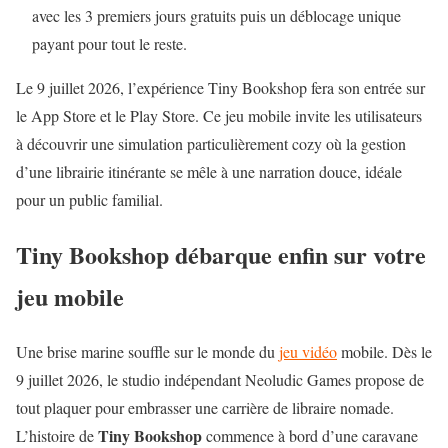
avec les 3 premiers jours gratuits puis un déblocage unique
payant pour tout le reste.
Le 9 juillet 2026, l’expérience Tiny Bookshop fera son entrée sur
le App Store et le Play Store. Ce jeu mobile invite les utilisateurs
à découvrir une simulation particulièrement cozy où la gestion
d’une librairie itinérante se mêle à une narration douce, idéale
pour un public familial.
Tiny Bookshop débarque enfin sur votre
jeu mobile
Une brise marine souffle sur le monde du
jeu vidéo
mobile. Dès le
9 juillet 2026, le studio indépendant Neoludic Games propose de
tout plaquer pour embrasser une carrière de libraire nomade.
Tiny Bookshop
L’histoire de
commence à bord d’une caravane