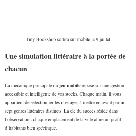
Tiny Bookshop sortira sur mobile le 9 juillet
Une simulation littéraire à la portée de
chacun
jeu mobile
La mécanique principale du
repose sur une gestion
accessible et intelligente de vos stocks. Chaque matin, il vous
appartient de sélectionner les ouvrages à mettre en avant parmi
sept genres littéraires distincts. La clé du succès réside dans
l’observation : chaque emplacement de la ville attire un profil
d’habitants bien spécifique.