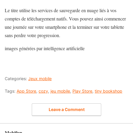
Le titre utilise les services de sauvegarde en nuage liés à vos
comptes de téléchargement natifs. Vous pouvez ainsi commencer
une journée sur votre smartphone et la terminer sur votre tablette
sans perdre votre progression.
images générées par intelligence artificielle
Categories:
Jeux mobile
Tags:
App Store
,
cozy
,
jeu mobile
,
Play Store
,
tiny bookshop
Leave a Comment
Mobifun