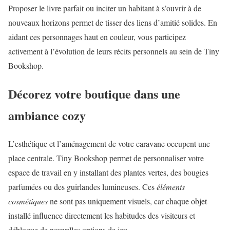
Proposer le livre parfait ou inciter un habitant à s’ouvrir à de
nouveaux horizons permet de tisser des liens d’amitié solides. En
aidant ces personnages haut en couleur, vous participez
activement à l’évolution de leurs récits personnels au sein de Tiny
Bookshop.
Décorez votre boutique dans une
ambiance cozy
L’esthétique et l’aménagement de votre caravane occupent une
place centrale. Tiny Bookshop permet de personnaliser votre
espace de travail en y installant des plantes vertes, des bougies
parfumées ou des guirlandes lumineuses. Ces
éléments
cosmétiques
ne sont pas uniquement visuels, car chaque objet
installé influence directement les habitudes des visiteurs et
débloque de nouvelles options de jeu.