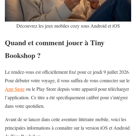
Découvrez les jeux mobiles cozy sous Android et iOS
Quand et comment jouer à Tiny
Bookshop ?
Le rendez-vous est officiellement fixé pour ce jeudi 9 juillet 2026.
Pour débuter votre voyage, il vous suffira de vous connecter sur le
App Store
ou le Play Store depuis votre appareil pour télécharger
l’application. Ce titre a été spécifiquement calibré pour s’intégrer
dans votre quotidien.
Avant de se lancer dans cette aventure littéraire mobile, voici les
principales informations à connaître sur la version iOS et Android