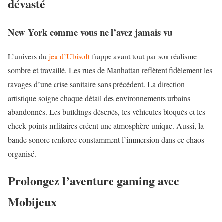
dévasté
New York comme vous ne l’avez jamais vu
L’univers du
jeu d’Ubisoft
frappe avant tout par son réalisme
sombre et travaillé. Les
rues de Manhattan
reflètent fidèlement les
ravages d’une crise sanitaire sans précédent. La direction
artistique soigne chaque détail des environnements urbains
abandonnés. Les buildings désertés, les véhicules bloqués et les
check-points militaires créent une atmosphère unique. Aussi, la
bande sonore renforce constamment l’immersion dans ce chaos
organisé.
Prolongez l’aventure gaming avec
Mobijeux