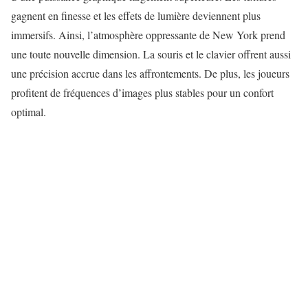
gagnent en finesse et les effets de lumière deviennent plus
immersifs. Ainsi, l’atmosphère oppressante de New York prend
une toute nouvelle dimension. La souris et le clavier offrent aussi
une précision accrue dans les affrontements. De plus, les joueurs
profitent de fréquences d’images plus stables pour un confort
optimal.