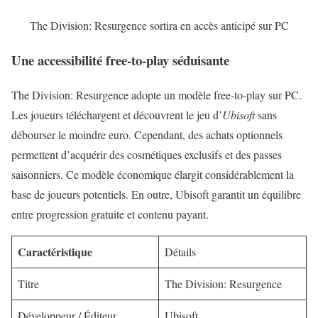
The Division: Resurgence sortira en accès anticipé sur PC
Une accessibilité free-to-play séduisante
The Division: Resurgence adopte un modèle free-to-play sur PC.
Les joueurs téléchargent et découvrent le jeu d’
Ubisoft
sans
débourser le moindre euro. Cependant, des achats optionnels
permettent d’acquérir des cosmétiques exclusifs et des passes
saisonniers. Ce modèle économique élargit considérablement la
base de joueurs potentiels. En outre, Ubisoft garantit un équilibre
entre progression gratuite et contenu payant.
Caractéristique
Détails
Titre
The Division: Resurgence
Développeur / Éditeur
Ubisoft