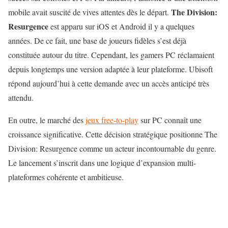
The Division:
mobile avait suscité de vives attentes dès le départ.
Resurgence
est apparu sur iOS et Android il y a quelques
années. De ce fait, une base de joueurs fidèles s’est déjà
constituée autour du titre. Cependant, les gamers PC réclamaient
depuis longtemps une version adaptée à leur plateforme. Ubisoft
répond aujourd’hui à cette demande avec un accès anticipé très
attendu.
En outre, le marché des
jeux free-to-play
sur PC connaît une
croissance significative. Cette décision stratégique positionne The
Division: Resurgence comme un acteur incontournable du genre.
Le lancement s’inscrit dans une logique d’expansion multi-
plateformes cohérente et ambitieuse.