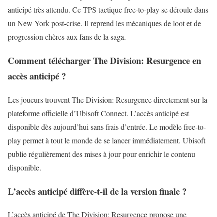
anticipé très attendu. Ce TPS tactique free-to-play se déroule dans
un New York post-crise. Il reprend les mécaniques de loot et de
progression chères aux fans de la saga.
Comment télécharger The Division: Resurgence en
accès anticipé ?
Les joueurs trouvent The Division: Resurgence directement sur la
plateforme officielle d’Ubisoft Connect. L’accès anticipé est
disponible dès aujourd’hui sans frais d’entrée. Le modèle free-to-
play permet à tout le monde de se lancer immédiatement. Ubisoft
publie régulièrement des mises à jour pour enrichir le contenu
disponible.
L’accès anticipé diffère-t-il de la version finale ?
L’accès anticipé de The Division: Resurgence propose une