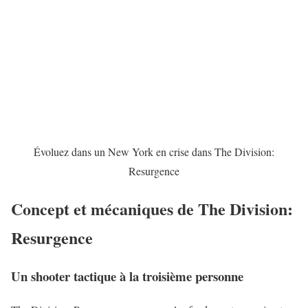
Évoluez dans un New York en crise dans The Division:
Resurgence
Concept et mécaniques de The Division:
Resurgence
Un shooter tactique à la troisième personne