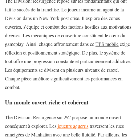
The Division: Resurgence repose sur les fondamentaux qui ont
fait le succès de la franchise. Le joueur incarne un agent de la
Division dans un New York post-crise. Il explore des zones
ouvertes, s’équipe et combat des factions hostiles aux motivations
diverses. Les mécaniques de couverture constituent le cœur du
gameplay. Ainsi, chaque affrontement dans ce
TPS mobile
exige
réflexion et positionnement stratégique. De plus, le système de
loot offre une progression constante et particulièrement addictive.
Les équipements se divisent en plusieurs niveaux de rareté.
Chaque pièce améliore significativement les performances en
combat.
Un monde ouvert riche et cohérent
The Division: Resurgence sur
PC
propose un monde ouvert
conséquent à explorer. Les
joueurs aguerris
traversent les rues
enneigées de Manhattan avec une belle fluidité. Par ailleurs, les