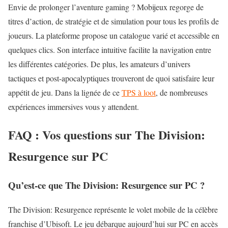
Envie de prolonger l’aventure gaming ? Mobijeux regorge de
titres d’action, de stratégie et de simulation pour tous les profils de
joueurs. La plateforme propose un catalogue varié et accessible en
quelques clics. Son interface intuitive facilite la navigation entre
les différentes catégories. De plus, les amateurs d’univers
tactiques et post-apocalyptiques trouveront de quoi satisfaire leur
appétit de jeu. Dans la lignée de ce
TPS à loot
, de nombreuses
expériences immersives vous y attendent.
FAQ : Vos questions sur The Division:
Resurgence sur PC
Qu’est-ce que The Division: Resurgence sur PC ?
The Division: Resurgence représente le volet mobile de la célèbre
franchise d’Ubisoft. Le jeu débarque aujourd’hui sur PC en accès