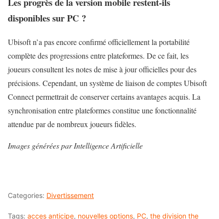
Les progrès de la version mobile restent-ils
disponibles sur PC ?
Ubisoft n’a pas encore confirmé officiellement la portabilité
complète des progressions entre plateformes. De ce fait, les
joueurs consultent les notes de mise à jour officielles pour des
précisions. Cependant, un système de liaison de comptes Ubisoft
Connect permettrait de conserver certains avantages acquis. La
synchronisation entre plateformes constitue une fonctionnalité
attendue par de nombreux joueurs fidèles.
Images générées par Intelligence Artificielle
Categories:
Divertissement
Tags:
acces anticipe
,
nouvelles options
,
PC
,
the division the