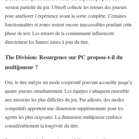
version partielle du jeu. Ubisoft collecte les retours des joueurs
pour améliorer l’expérience avant la sortie complète. Certaines
fonctionnalités et zones restent encore inaccessibles pendant cette
phase de test. Les retours de la communauté influencent
directement les futures mises à jour du titre.
The Division: Resurgence sur PC propose-t-il du
multijoueur ?
Oui, le titre intègre un mode coopératif pouvant accueillir jusqu’à
quatre joueurs simultanément. Les équipes s’attaquent ensemble
aux missions les plus difficiles du jeu. Par ailleurs, des modes
compétitifs apportent une dimension supplémentaire pour les
agents les plus exigeants. La dimension multijoueur renforce
considérablement la longévité du titre.