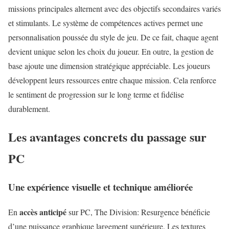
missions principales alternent avec des objectifs secondaires variés
et stimulants. Le système de compétences actives permet une
personnalisation poussée du style de jeu. De ce fait, chaque agent
devient unique selon les choix du joueur. En outre, la gestion de
base ajoute une dimension stratégique appréciable. Les joueurs
développent leurs ressources entre chaque mission. Cela renforce
le sentiment de progression sur le long terme et fidélise
durablement.
Les avantages concrets du passage sur
PC
Une expérience visuelle et technique améliorée
accès anticipé
En
sur PC, The Division: Resurgence bénéficie
d’une puissance graphique largement supérieure. Les textures