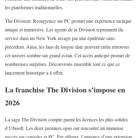
les plateformes traditionnelles.
The Division: Resurgence sur PC promet une expérience tactique
unique et immersive. Les agents de la Division reprennent du
service dans un New York ravagé par une épidémie sans
précédent. Ainsi, les fans de longue date peuvent enfin retrouver
cet univers sombre sur grand écran. Cet accès anticipé promet de
nombreuses surprises. Découvrons ensemble tout ce que ce
lancement historique a à offrir.
La franchise The Division s’impose en
2026
La saga The Division compte parmi les licences les plus solides
d’Ubisoft. Les deux premiers opus ont rencontré un immense
succès sur consoles et PC. Par ailleurs, l’annonce d’une extension