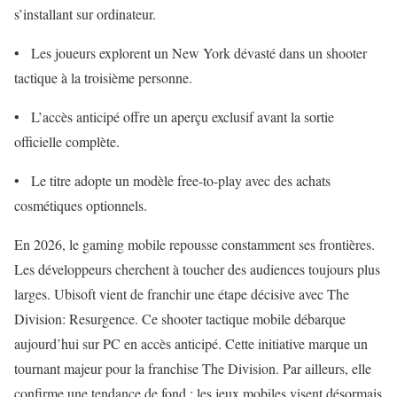
s’installant sur ordinateur.
• Les joueurs explorent un New York dévasté dans un shooter
tactique à la troisième personne.
• L’accès anticipé offre un aperçu exclusif avant la sortie
officielle complète.
• Le titre adopte un modèle free-to-play avec des achats
cosmétiques optionnels.
En 2026, le gaming mobile repousse constamment ses frontières.
Les développeurs cherchent à toucher des audiences toujours plus
larges. Ubisoft vient de franchir une étape décisive avec The
Division: Resurgence. Ce shooter tactique mobile débarque
aujourd’hui sur PC en accès anticipé. Cette initiative marque un
tournant majeur pour la franchise The Division. Par ailleurs, elle
confirme une tendance de fond : les jeux mobiles visent désormais