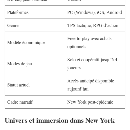
Plateformes
PC (Windows), iOS, Android
Genre
TPS tactique, RPG d’action
Free-to-play avec achats
Modèle économique
optionnels
Solo et coopératif jusqu’à 4
Modes de jeu
joueurs
Accès anticipé disponible
Statut actuel
aujourd’hui
Cadre narratif
New York post-épidémie
Univers et immersion dans New York