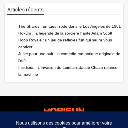
Articles récents
The Shards : un tueur rôde dans le Los Angeles de 1981
Hokum : la légende de la sorcière hante Adam Scott
Hoop Royale : un jeu de réflexes fun qui saura vous
captiver
Juste pour une nuit : la comédie romantique originale de
l’été
Insidious : L’Invasion du Lointain, Jacob Chase relance
la machine
facebook
twitter