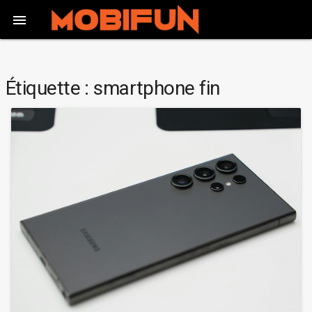

Étiquette :
smartphone fin