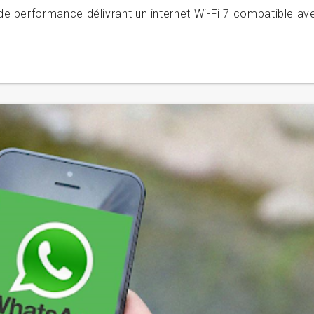
de performance délivrant un internet Wi-Fi 7 compatible av