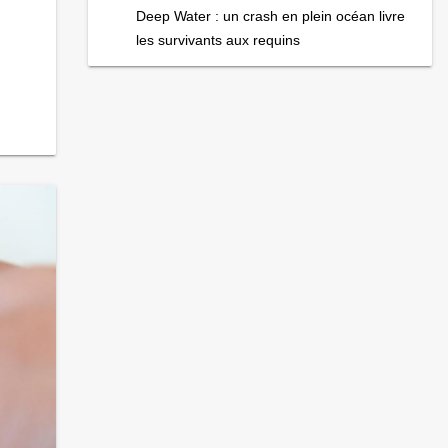
Deep Water : un crash en plein océan livre
les survivants aux requins