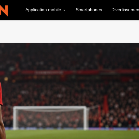
Application mobile
Smartphones
Divertissemen