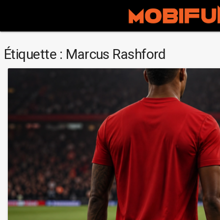
Étiquette :
Marcus Rashford