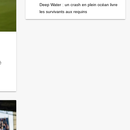
Deep Water : un crash en plein océan livre
les survivants aux requins
é