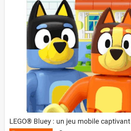
LEGO® Bluey : un jeu mobile captivant 