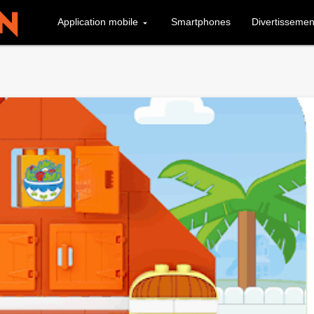
Application mobile
Smartphones
Divertissemen