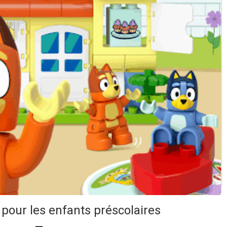
pour les enfants préscolaires