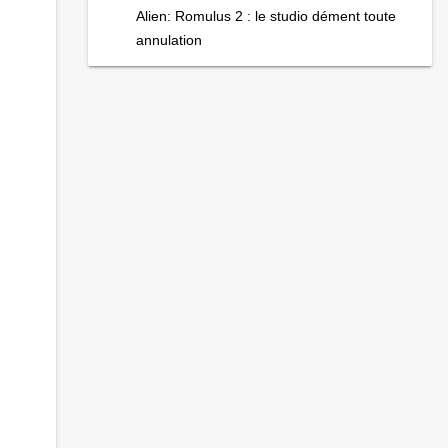
Alien: Romulus 2 : le studio dément toute
annulation