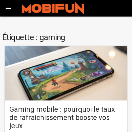

Étiquette :
gaming
Gaming mobile : pourquoi le taux
de rafraichissement booste vos
jeux