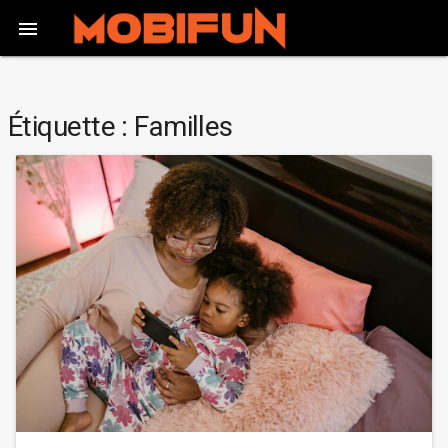

Étiquette :
Familles