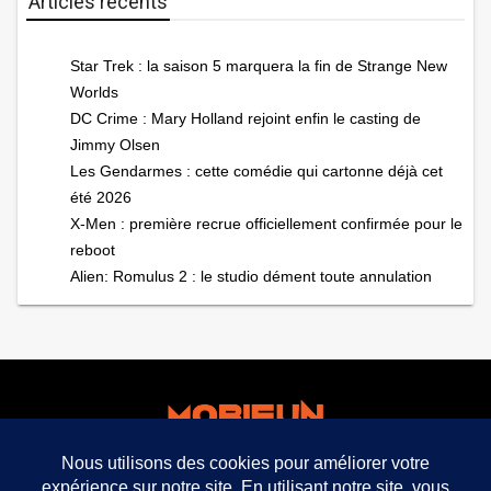
Articles récents
Star Trek : la saison 5 marquera la fin de Strange New
Worlds
DC Crime : Mary Holland rejoint enfin le casting de
Jimmy Olsen
Les Gendarmes : cette comédie qui cartonne déjà cet
été 2026
X-Men : première recrue officiellement confirmée pour le
reboot
Alien: Romulus 2 : le studio dément toute annulation
facebook
twitter