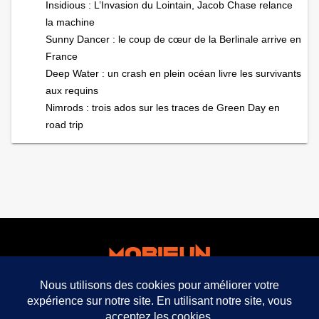
Insidious : L’Invasion du Lointain, Jacob Chase relance
la machine
Sunny Dancer : le coup de cœur de la Berlinale arrive en
France
Deep Water : un crash en plein océan livre les survivants
aux requins
Nimrods : trois ados sur les traces de Green Day en
road trip
facebook
twitter
mobifun ©