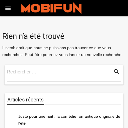

Rien n’a été trouvé
Il semblerait que nous ne puissions pas trouver ce que vous
recherchez. Peut-être pourriez-vous lancer un nouvelle recherche.
search
Rechercher …
Rechercher
Articles récents
Juste pour une nuit : la comédie romantique originale de
l’été