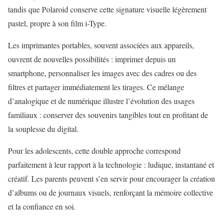
tandis que Polaroid conserve cette signature visuelle légèrement
pastel, propre à son film i-Type.
Les imprimantes portables, souvent associées aux appareils,
ouvrent de nouvelles possibilités : imprimer depuis un
smartphone, personnaliser les images avec des cadres ou des
filtres et partager immédiatement les tirages. Ce mélange
d’analogique et de numérique illustre l’évolution des usages
familiaux : conserver des souvenirs tangibles tout en profitant de
la souplesse du digital.
Pour les adolescents, cette double approche correspond
parfaitement à leur rapport à la technologie : ludique, instantané et
créatif. Les parents peuvent s’en servir pour encourager la création
d’albums ou de journaux visuels, renforçant la mémoire collective
et la confiance en soi.