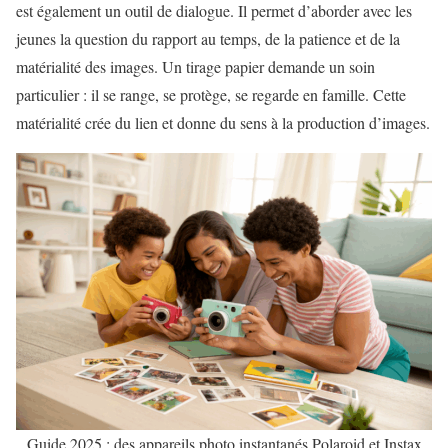
est également un outil de dialogue. Il permet d’aborder avec les
jeunes la question du rapport au temps, de la patience et de la
matérialité des images. Un tirage papier demande un soin
particulier : il se range, se protège, se regarde en famille. Cette
matérialité crée du lien et donne du sens à la production d’images.
Guide 2025 : des appareils photo instantanés Polaroid et Instax