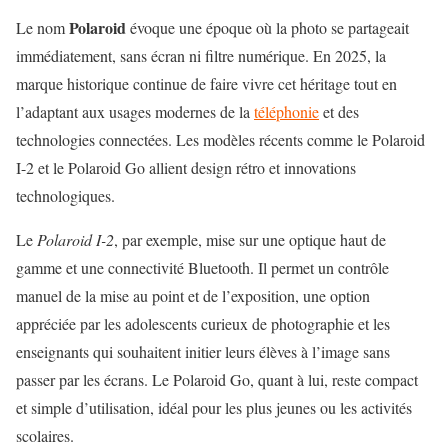
Polaroid
Le nom
évoque une époque où la photo se partageait
immédiatement, sans écran ni filtre numérique. En 2025, la
marque historique continue de faire vivre cet héritage tout en
l’adaptant aux usages modernes de la
téléphonie
et des
technologies connectées. Les modèles récents comme le Polaroid
I-2 et le Polaroid Go allient design rétro et innovations
technologiques.
Le
Polaroid I-2
, par exemple, mise sur une optique haut de
gamme et une connectivité Bluetooth. Il permet un contrôle
manuel de la mise au point et de l’exposition, une option
appréciée par les adolescents curieux de photographie et les
enseignants qui souhaitent initier leurs élèves à l’image sans
passer par les écrans. Le Polaroid Go, quant à lui, reste compact
et simple d’utilisation, idéal pour les plus jeunes ou les activités
scolaires.