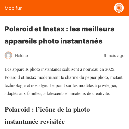
Mobifun
Polaroid et Instax : les meilleurs
appareils photo instantanés
Hélène
9 mois ago
Les appareils photo instantanés séduisent à nouveau en 2025.
Polaroid et Instax modernisent le charme du papier photo, mêlant
technologie et nostalgie. Le point sur les modèles à privilégier,
adaptés aux familles, adolescents et amateurs de créativité.
Polaroid : l’icône de la photo
instantanée revisitée