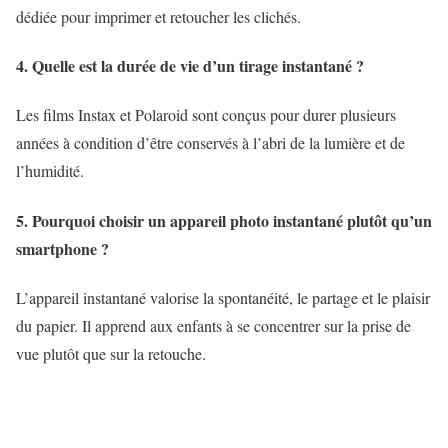
dédiée pour imprimer et retoucher les clichés.
4. Quelle est la durée de vie d’un tirage instantané ?
Les films Instax et Polaroid sont conçus pour durer plusieurs
années à condition d’être conservés à l’abri de la lumière et de
l’humidité.
5. Pourquoi choisir un appareil photo instantané plutôt qu’un
smartphone ?
L’appareil instantané valorise la spontanéité, le partage et le plaisir
du papier. Il apprend aux enfants à se concentrer sur la prise de
vue plutôt que sur la retouche.