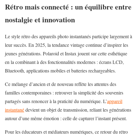
Rétro mais connecté : un équilibre entre
nostalgie et innovation
Le
style rétro des appareils photo
instantanés participe largement à
leur succès. En 2025, la tendance vintage continue d’inspirer les
jeunes générations. Polaroid et Instax jouent sur cette esthétique
en la combinant à des fonctionnalités modernes : écrans LCD,
Bluetooth, applications mobiles et batteries rechargeables.
Ce mélange d’ancien et de nouveau reflète les attentes des
familles contemporaines : retrouver la simplicité des souvenirs
partagés sans renoncer à la praticité du numérique. L’
appareil
instantané
devient un objet de transmission, reliant les générations
autour d’une même émotion : celle de capturer l’instant présent.
Pour les éducateurs et médiateurs numériques, ce retour du rétro