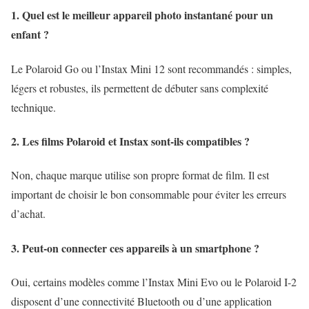
1. Quel est le meilleur appareil photo instantané pour un
enfant ?
Le Polaroid Go ou l’Instax Mini 12 sont recommandés : simples,
légers et robustes, ils permettent de débuter sans complexité
technique.
2. Les films Polaroid et Instax sont-ils compatibles ?
Non, chaque marque utilise son propre format de film. Il est
important de choisir le bon consommable pour éviter les erreurs
d’achat.
3. Peut-on connecter ces appareils à un smartphone ?
Oui, certains modèles comme l’Instax Mini Evo ou le Polaroid I-2
disposent d’une connectivité Bluetooth ou d’une application