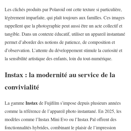
Les clichés produits par Polaroid ont cette texture si particulière,
légèrement imparfaite, qui plaît toujours aux familles. Ces images
rappellent que la photographie peut aussi être un acte collectif et
tangible. Dans un contexte éducatif, utiliser un appareil instantané
permet d’aborder des notions de patience, de composition et
d’observation. L’attente du développement stimule la curiosité et
la sensibilité artistique des enfants, loin du tout-numérique.
Instax : la modernité au service de la
convivialité
Instax
La gamme
de Fujifilm s’impose depuis plusieurs années
comme la référence de l’appareil photo instantané. En 2025, les
modèles comme l’Instax Mini Evo ou l’Instax Pal offrent des
fonctionnalités hybrides, combinant le plaisir de l’impression