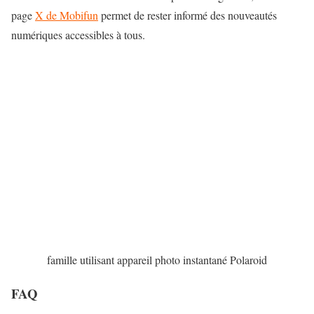
page
X de Mobifun
permet de rester informé des nouveautés
numériques accessibles à tous.
famille utilisant appareil photo instantané Polaroid
FAQ