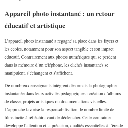
Appareil photo instantané : un retour
éducatif et artistique
L’
appareil photo
instantané a regagné sa place dans les foyers et
les écoles, notamment pour son aspect tangible et son impact
éducatif. Contrairement aux photos numériques qui se perdent
dans la mémoire d’un téléphone, les clichés instantanés se
manipulent, s’échangent et s’affichent.
De nombreux enseignants intègrent désormais la photographie
instantanée dans leurs activités pédagogiques : création d’albums
de classe, projets artistiques ou documentations visuelles.
L’approche favorise la responsabilisation, le nombre limité de
films incite à réfléchir avant de déclencher. Cette contrainte
développe l’attention et la précision, qualités essentielles à l’ère de