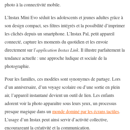
photo à la connectivité mobile.
L’Instax Mini Evo séduit les adolescents et jeunes adultes grâce à
son design compact, ses filtres intégrés et la possibilité d’imprimer
les clichés depuis un smartphone. L’Instax Pal, petit appareil
connecté, capture les moments du quotidien et les envoie
directement sur l’
application Instax Link
. Il illustre parfaitement la
tendance actuelle : une approche ludique et sociale de la
photographie.
Pour les familles, ces modèles sont synonymes de partage. Lors
d’un anniversaire, d’un voyage scolaire ou d’une sortie en plein
air, l’appareil instantané devient un outil de lien. Les enfants
adorent voir la photo apparaître sous leurs yeux, un processus
presque magique dans un
monde dominé par les écrans tactiles
.
L’usage d’un Instax peut ainsi servir d’activité collective,
encourageant la créativité et la communication.