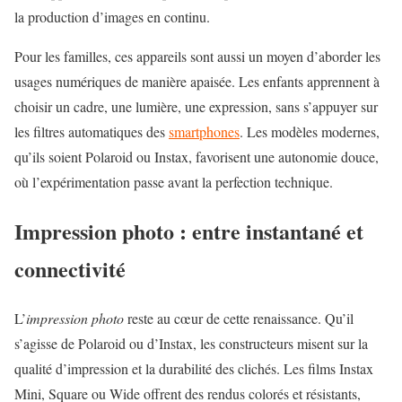
la production d’images en continu.
Pour les familles, ces appareils sont aussi un moyen d’aborder les
usages numériques de manière apaisée. Les enfants apprennent à
choisir un cadre, une lumière, une expression, sans s’appuyer sur
les filtres automatiques des
smartphones
. Les modèles modernes,
qu’ils soient Polaroid ou Instax, favorisent une autonomie douce,
où l’expérimentation passe avant la perfection technique.
Impression photo : entre instantané et
connectivité
L’
impression photo
reste au cœur de cette renaissance. Qu’il
s’agisse de Polaroid ou d’Instax, les constructeurs misent sur la
qualité d’impression et la durabilité des clichés. Les films Instax
Mini, Square ou Wide offrent des rendus colorés et résistants,