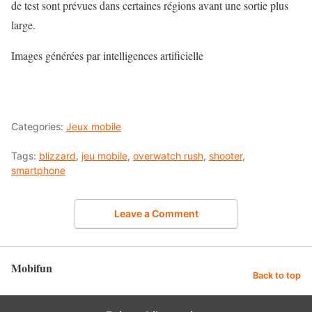
de test sont prévues dans certaines régions avant une sortie plus
large.
Images générées par intelligences artificielle
Categories:
Jeux mobile
Tags:
blizzard
,
jeu mobile
,
overwatch rush
,
shooter
,
smartphone
Leave a Comment
Mobifun
Back to top