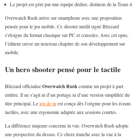
Le projet est géré par une équipe dédiée, distincte de la Team 4.
Overwatch Rush arrive sur smartphone avec une proposition
pensée pour le jeu mobile. Ce shooter inédit signé Blizzard
s’éloigne du format classique sur PC et consoles. Avec cet opus,
l’éditeur ouvre un nouveau chapitre de son développement sur
mobile.
Un hero shooter pensé pour le tactile
Overwatch Rush
Blizzard officialise
comme un projet à part
entière. Il ne s’agit ni d’un portage ni d’une version simplifiée du
titre principal. Le
jeu de tir
est conçu dès l’origine pour les écrans
tactiles, avec une ergonomie adaptée aux sessions courtes.
La différence majeure concerne la vue. Overwatch Rush adopte
une perspective du dessus. Ce choix tranche avec la vue à la