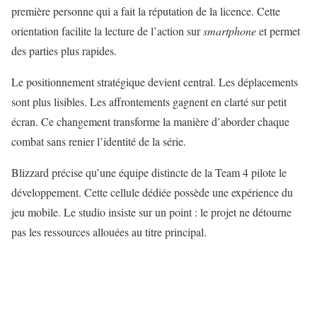
première personne qui a fait la réputation de la licence. Cette
orientation facilite la lecture de l’action sur
smartphone
et permet
des parties plus rapides.
Le positionnement stratégique devient central. Les déplacements
sont plus lisibles. Les affrontements gagnent en clarté sur petit
écran. Ce changement transforme la manière d’aborder chaque
combat sans renier l’identité de la série.
Blizzard précise qu’une équipe distincte de la Team 4 pilote le
développement. Cette cellule dédiée possède une expérience du
jeu mobile. Le studio insiste sur un point : le projet ne détourne
pas les ressources allouées au titre principal.