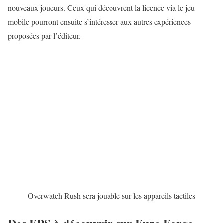
nouveaux joueurs. Ceux qui découvrent la licence via le jeu
mobile pourront ensuite s’intéresser aux autres expériences
proposées par l’éditeur.
Overwatch Rush sera jouable sur les appareils tactiles
Des FPS à découvrir sur Fuze Forge