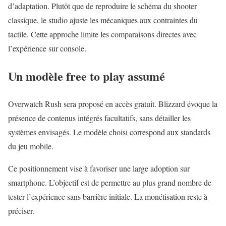
d’adaptation. Plutôt que de reproduire le schéma du shooter
classique, le studio ajuste les mécaniques aux contraintes du
tactile. Cette approche limite les comparaisons directes avec
l’expérience sur console.
Un modèle free to play assumé
Overwatch Rush sera proposé en accès gratuit. Blizzard évoque la
présence de contenus intégrés facultatifs, sans détailler les
systèmes envisagés. Le modèle choisi correspond aux standards
du jeu mobile.
Ce positionnement vise à favoriser une large adoption sur
smartphone. L’objectif est de permettre au plus grand nombre de
tester l’expérience sans barrière initiale. La monétisation reste à
préciser.