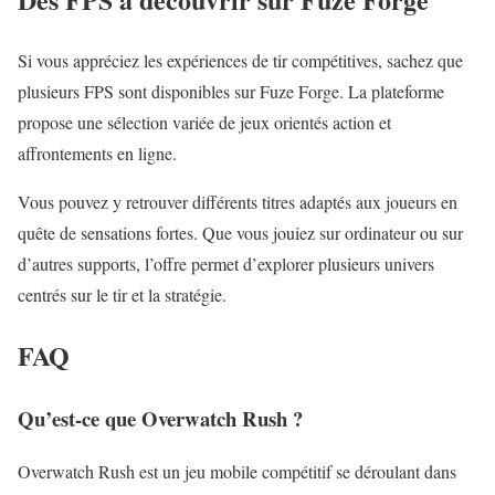
Si vous appréciez les expériences de tir compétitives, sachez que
plusieurs
FPS
sont disponibles sur Fuze Forge. La plateforme
propose une sélection variée de jeux orientés action et
affrontements en ligne.
Vous pouvez y retrouver différents titres adaptés aux joueurs en
quête de sensations fortes. Que vous jouiez sur ordinateur ou sur
d’autres supports, l’offre permet d’explorer plusieurs univers
centrés sur le tir et la stratégie.
FAQ
Qu’est-ce que Overwatch Rush ?
Overwatch Rush est un jeu mobile compétitif se déroulant dans