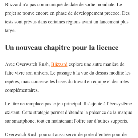
Blizzard n’a pas communiqué de date de sortie mondiale. Le
projet se trouve encore en phase de développement précoce. Des
tests sont prévus dans certaines régions avant un lancement plus
large.
Un nouveau chapitre pour la licence
Avec Overwatch Rush,
Blizzard
explore une autre manière de
faire vivre son univers. Le passage à la vue du dessus modifie les
repères, mais conserve les bases du travail en équipe et des rôles
complémentaires.
Le titre ne remplace pas le jeu principal. Il s’ajoute à l’écosystème
existant. Cette stratégie permet d’étendre la présence de la marque
sur smartphone, tout en maintenant l’offre sur d’autres supports.
Overwatch Rush pourrait aussi servir de porte d’entrée pour de