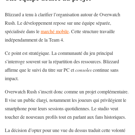
Blizzard a tenu à clarifier l’organisation autour de Overwatch
Rush. Le développement repose sur une équipe séparée,
spécialisée dans le
marché mobile
. Cette structure travaille
indépendamment de la Team 4.
Ce point est stratégique. La communauté du jeu principal
s’interroge souvent sur la répartition des ressources. Blizzard
affirme que le suivi du titre sur PC et
consoles
continue sans
impact.
Overwatch Rush s’inscrit donc comme un projet complémentaire.
Il vise un public élargi, notamment les joueurs qui privilégient le
smartphone pour leurs sessions quotidiennes. Le studio veut
toucher de nouveaux profils tout en parlant aux fans historiques.
La décision d’opter pour une vue du dessus traduit cette volonté