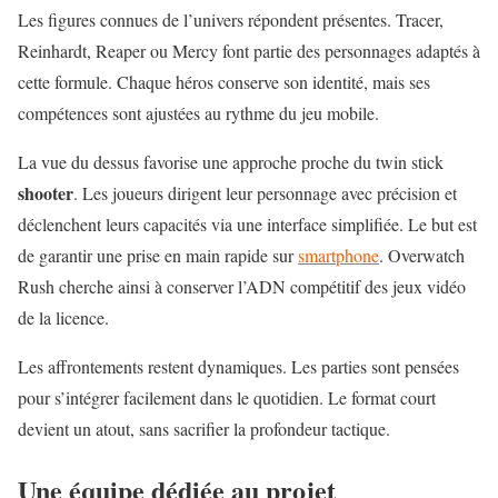
Les figures connues de l’univers répondent présentes.
Tracer
,
Reinhardt, Reaper ou Mercy font partie des personnages adaptés à
cette formule. Chaque héros conserve son identité, mais ses
compétences sont ajustées au rythme du jeu mobile.
La vue du dessus favorise une approche proche du twin stick
shooter
. Les joueurs dirigent leur personnage avec précision et
déclenchent leurs capacités via une interface simplifiée. Le but est
de garantir une prise en main rapide sur
smartphone
. Overwatch
Rush cherche ainsi à conserver l’ADN compétitif des jeux vidéo
de la licence.
Les affrontements restent dynamiques. Les parties sont pensées
pour s’intégrer facilement dans le quotidien. Le format court
devient un atout, sans sacrifier la profondeur tactique.
Une équipe dédiée au projet