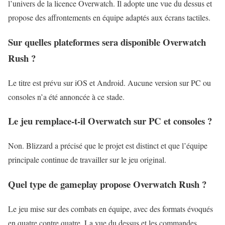
l’univers de la licence Overwatch. Il adopte une vue du dessus et
propose des affrontements en équipe adaptés aux écrans tactiles.
Sur quelles plateformes sera disponible Overwatch
Rush ?
Le titre est prévu sur iOS et Android. Aucune version sur PC ou
consoles n’a été annoncée à ce stade.
Le jeu remplace-t-il Overwatch sur PC et consoles ?
Non. Blizzard a précisé que le projet est distinct et que l’équipe
principale continue de travailler sur le jeu original.
Quel type de gameplay propose Overwatch Rush ?
Le jeu mise sur des combats en équipe, avec des formats évoqués
en quatre contre quatre. La vue du dessus et les commandes