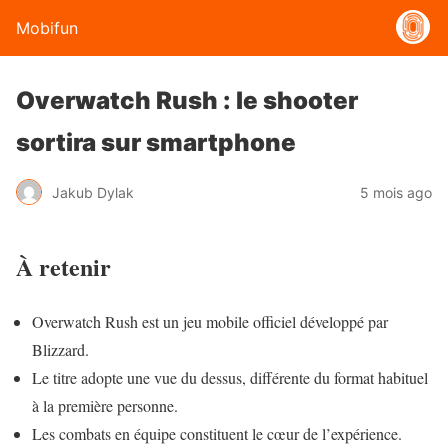
Mobifun
Overwatch Rush : le shooter
sortira sur smartphone
Jakub Dylak
5 mois ago
À retenir
Overwatch Rush est un jeu mobile officiel développé par
Blizzard.
Le titre adopte une vue du dessus, différente du format habituel
à la première personne.
Les combats en équipe constituent le cœur de l’expérience.