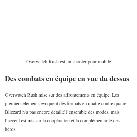
Overwatch Rush est un shooter pour mobile
Des combats en équipe en vue du dessus
Overwatch Rush mise sur des affrontements en équipe. Les
premiers éléments évoquent des formats en quatre contre quatre.
Blizzard n’a pas encore détaillé l’ensemble des modes, mais
l’accent est mis sur la coopération et la complémentarité des
héros.