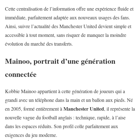
Cette centralisation de l’information offre une expérience fluide et
immédiate, parfaitement adaptée aux nouveaux usages des fans.
Ainsi, suivre l’actualité des Manchester United devient simple et
accessible à tout moment, sans risquer de manquer la moindre
évolution du marché des transferts.
Mainoo, portrait d’une génération
connectée
Kobbie Mainoo appartient à cette génération de joueurs qui a
grandi avec un téléphone dans la main et un ballon aux pieds. Né
Manchester United
en 2005, formé entièrement à
, il représente la
nouvelle vague du football anglais : technique, rapide, à l’aise
dans les espaces réduits. Son profil colle parfaitement aux
exigences du jeu moderne.