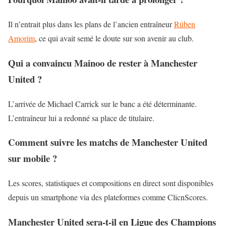
Il n’entrait plus dans les plans de l’ancien entraîneur
Rúben
Amorim
, ce qui avait semé le doute sur son avenir au club.
Qui a convaincu Mainoo de rester à Manchester
United ?
L’arrivée de Michael Carrick sur le banc a été déterminante.
L’entraîneur lui a redonné sa place de titulaire.
Comment suivre les matchs de Manchester United
sur mobile ?
Les scores, statistiques et compositions en direct sont disponibles
depuis un smartphone via des plateformes comme ClicnScores.
Manchester United sera-t-il en Ligue des Champions