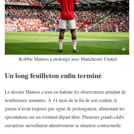
Kobbie Mainoo a prolongé avec Manchester United
Un long feuilleton enfin terminé
Le dossier Mainoo a tenu en haleine les observateurs pendant de
nombreuses semaines. À 14 mois de la fin de son contrat, le
joueur n’avait toujours pas signé de prolongation, alimentant les
spéculations sur un éventuel départ libre. Plusieurs grands clubs
européens surveillaient attentivement sa situation contractuelle.