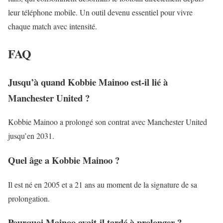
leur téléphone mobile. Un outil devenu essentiel pour vivre
chaque match avec intensité.
FAQ
Jusqu’à quand Kobbie Mainoo est-il lié à
Manchester United ?
Kobbie Mainoo a prolongé son contrat avec Manchester United
jusqu’en 2031.
Quel âge a Kobbie Mainoo ?
Il est né en 2005 et a 21 ans au moment de la signature de sa
prolongation.
Pourquoi Mainoo avait-il tardé à prolonger ?