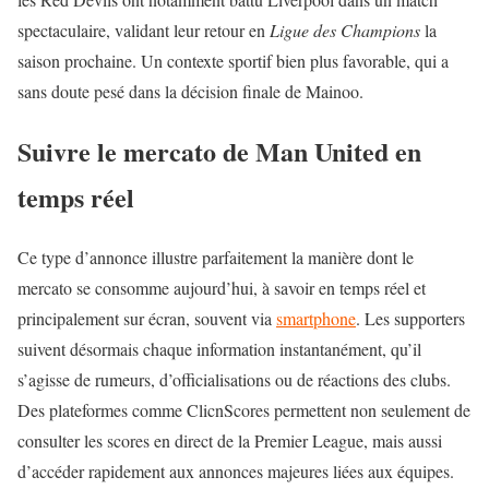
spectaculaire, validant leur retour en
Ligue des Champions
la
saison prochaine. Un contexte sportif bien plus favorable, qui a
sans doute pesé dans la décision finale de Mainoo.
Suivre le mercato de Man United en
temps réel
Ce type d’annonce illustre parfaitement la manière dont le
mercato se consomme aujourd’hui, à savoir en temps réel et
principalement sur écran, souvent via
smartphone
. Les supporters
suivent désormais chaque information instantanément, qu’il
s’agisse de rumeurs, d’officialisations ou de réactions des clubs.
Des plateformes comme
ClicnScores
permettent non seulement de
consulter les scores en direct de la Premier League, mais aussi
d’accéder rapidement aux annonces majeures liées aux équipes.