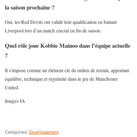
la saison prochaine ?
Oui, les Red Devils ont validé leur qualification en battant
Liverpool lors d’un match crucial en fin de saison.
Quel rôle joue Kobbie Mainoo dans l’équipe actuelle
?
Il s’impose comme un élément clé du milieu de terrain, apportant
équilibre, technique et régularité dans le jeu de Manchester
United.
Images IA
Categories:
Divertissement