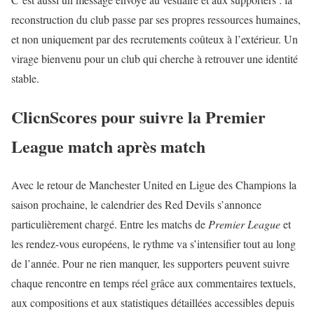
reconstruction du club passe par ses propres ressources humaines,
et non uniquement par des recrutements coûteux à l’extérieur. Un
virage bienvenu pour un club qui cherche à retrouver une identité
stable.
ClicnScores pour suivre la Premier
League match après match
Avec le retour de Manchester United en Ligue des Champions la
saison prochaine, le calendrier des Red Devils s’annonce
particulièrement chargé. Entre les matchs de
Premier League
et
les rendez-vous européens, le rythme va s’intensifier tout au long
de l’année. Pour ne rien manquer, les supporters peuvent suivre
chaque rencontre en temps réel grâce aux commentaires textuels,
aux compositions et aux statistiques détaillées accessibles depuis