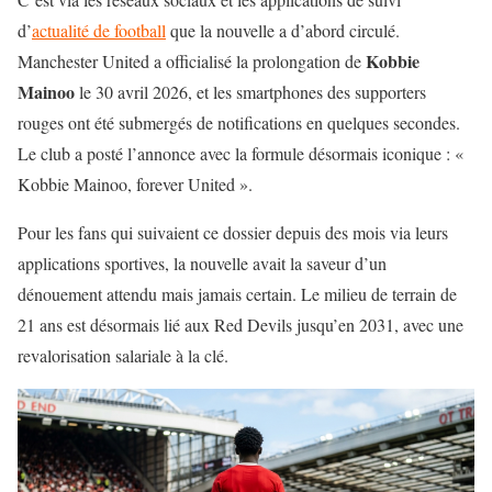
d’
actualité de football
que la nouvelle a d’abord circulé.
Kobbie
Manchester United a officialisé la prolongation de
Mainoo
le 30 avril 2026, et les smartphones des supporters
rouges ont été submergés de notifications en quelques secondes.
Le club a posté l’annonce avec la formule désormais iconique : «
Kobbie Mainoo, forever United ».
Pour les fans qui suivaient ce dossier depuis des mois via leurs
applications sportives, la nouvelle avait la saveur d’un
dénouement attendu mais jamais certain. Le milieu de terrain de
21 ans est désormais lié aux Red Devils jusqu’en 2031, avec une
revalorisation salariale à la clé.