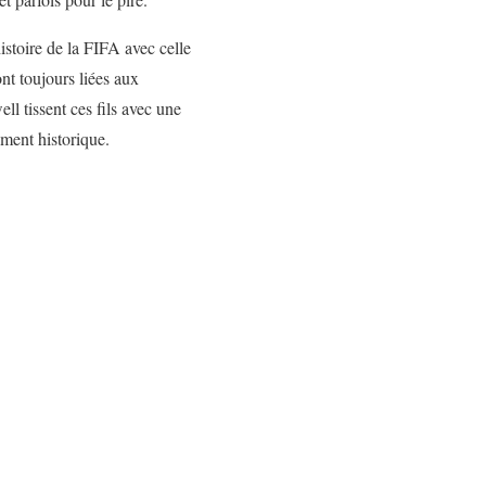
histoire de la FIFA avec celle
nt toujours liées aux
l tissent ces fils avec une
ment historique.