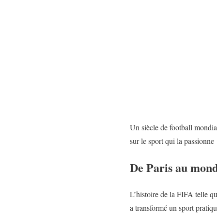
Un siècle de football mondia
sur le sport qui la passionne
De Paris au mond
L’histoire de la FIFA telle q
a transformé un sport prati