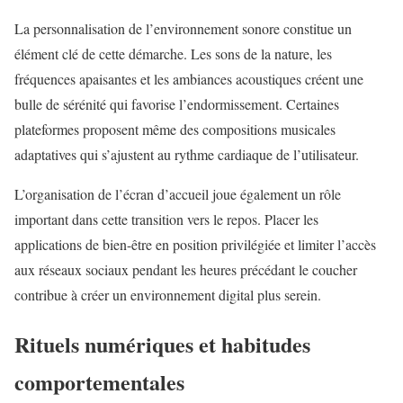
La personnalisation de l’environnement sonore constitue un
élément clé de cette démarche. Les sons de la nature, les
fréquences apaisantes et les ambiances acoustiques créent une
bulle de sérénité qui favorise l’endormissement. Certaines
plateformes proposent même des compositions musicales
adaptatives qui s’ajustent au rythme cardiaque de l’utilisateur.
L’organisation de l’écran d’accueil joue également un rôle
important dans cette transition vers le repos. Placer les
applications de bien-être en position privilégiée et limiter l’accès
aux
réseaux sociaux
pendant les heures précédant le coucher
contribue à créer un environnement digital plus serein.
Rituels numériques et habitudes
comportementales