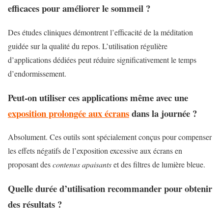
efficaces pour améliorer le sommeil ?
Des études cliniques démontrent l’efficacité de la méditation
guidée sur la qualité du repos. L’utilisation régulière
d’applications dédiées peut réduire significativement le temps
d’endormissement.
Peut-on utiliser ces applications même avec une
exposition prolongée aux écrans
dans la journée ?
Absolument. Ces outils sont spécialement conçus pour compenser
les effets négatifs de l’exposition excessive aux écrans en
proposant des
contenus apaisants
et des filtres de lumière bleue.
Quelle durée d’utilisation recommander pour obtenir
des résultats ?