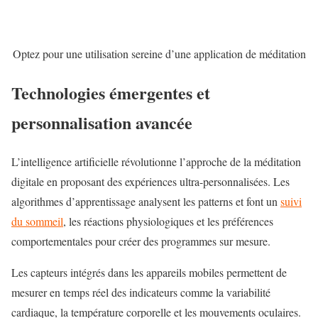
Optez pour une utilisation sereine d’une application de méditation
Technologies émergentes et
personnalisation avancée
L’intelligence artificielle révolutionne l’approche de la méditation
digitale en proposant des expériences ultra-personnalisées. Les
algorithmes d’apprentissage analysent les patterns et font un
suivi
du sommeil
, les réactions physiologiques et les préférences
comportementales pour créer des programmes sur mesure.
Les capteurs intégrés dans les appareils mobiles permettent de
mesurer en temps réel des indicateurs comme la variabilité
cardiaque, la température corporelle et les mouvements oculaires.