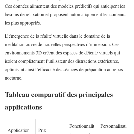
Ces données alimentent des modèles prédictifs qui anticipent les
besoins de relaxation et proposent automatiquement les contenus
les plus appropriés.
L’émergence de la réalité virtuelle dans le domaine de la
méditation
ouvre de nouvelles perspectives d’immersion. Ces
environnements 3D créent des espaces de détente virtuels qui
isolent complètement l’utilisateur des distractions extérieures,
optimisant ainsi l’efficacité des séances de préparation au repos
nocturne.
Tableau comparatif des principales
applications
Fonctionnalit
Personnalisati
Application
Prix