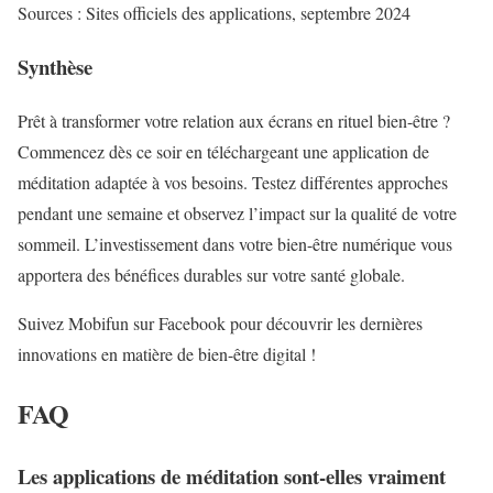
Sources : Sites officiels des applications, septembre 2024
Synthèse
Prêt à transformer votre relation aux écrans en rituel bien-être ?
Commencez dès ce soir en téléchargeant une application de
méditation adaptée à vos besoins. Testez différentes approches
pendant une semaine et observez l’impact sur la qualité de votre
sommeil. L’investissement dans votre bien-être numérique vous
apportera des bénéfices durables sur votre santé globale.
Suivez Mobifun sur Facebook pour découvrir les dernières
innovations en matière de bien-être digital !
FAQ
Les applications de méditation sont-elles vraiment