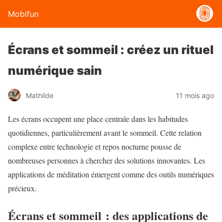
Mobifun
Écrans et sommeil : créez un rituel
numérique sain
Mathilde
11 mois ago
Les écrans occupent une place centrale dans les habitudes
quotidiennes, particulièrement avant le sommeil. Cette relation
complexe entre technologie et repos nocturne pousse de
nombreuses personnes à chercher des solutions innovantes. Les
applications de méditation émergent comme des outils numériques
précieux.
Écrans et sommeil : des applications de