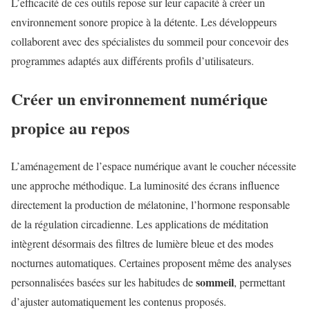
L’efficacité de ces outils repose sur leur capacité à créer un
environnement sonore propice à la détente. Les développeurs
collaborent avec des spécialistes du sommeil pour concevoir des
programmes adaptés aux différents profils d’utilisateurs.
Créer un environnement numérique
propice au repos
L’aménagement de l’espace numérique avant le coucher nécessite
une approche méthodique. La luminosité des écrans influence
directement la production de mélatonine, l’hormone responsable
de la régulation circadienne. Les applications de méditation
intègrent désormais des filtres de lumière bleue et des modes
nocturnes automatiques. Certaines proposent même des analyses
sommeil
personnalisées basées sur les habitudes de
, permettant
d’ajuster automatiquement les contenus proposés.