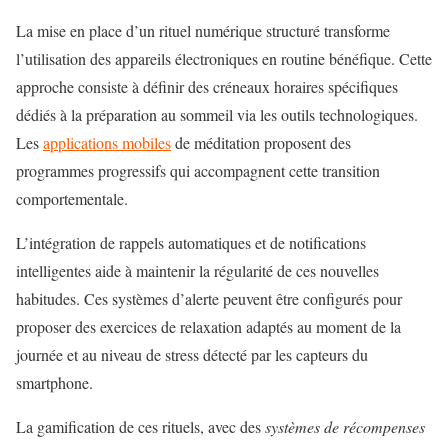
La mise en place d’un rituel numérique structuré transforme
l’utilisation des appareils électroniques en routine bénéfique. Cette
approche consiste à définir des créneaux horaires spécifiques
dédiés à la préparation au sommeil via les outils technologiques.
Les
applications mobiles
de méditation proposent des
programmes progressifs qui accompagnent cette transition
comportementale.
L’intégration de rappels automatiques et de notifications
intelligentes aide à maintenir la régularité de ces nouvelles
habitudes. Ces systèmes d’alerte peuvent être configurés pour
proposer des exercices de relaxation adaptés au moment de la
journée et au niveau de stress détecté par les capteurs du
smartphone.
La gamification de ces rituels, avec des
systèmes de récompenses