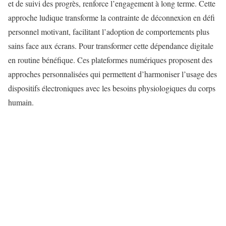
et de suivi des progrès, renforce l’engagement à long terme. Cette
approche ludique transforme la contrainte de déconnexion en défi
personnel motivant, facilitant l’adoption de comportements plus
sains face aux écrans. Pour transformer cette dépendance digitale
en routine bénéfique. Ces plateformes numériques proposent des
approches personnalisées qui permettent d’harmoniser l’usage des
dispositifs électroniques avec les besoins physiologiques du corps
humain.