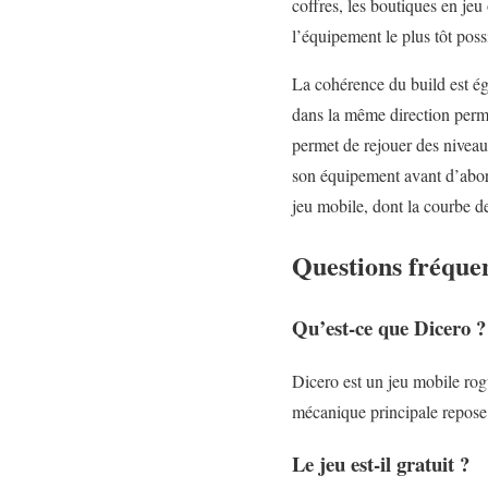
coffres, les boutiques en jeu
l’équipement le plus tôt poss
La cohérence du build est ég
dans la même direction perme
permet de rejouer des niveau
son équipement avant d’abord
jeu mobile, dont la courbe de
Questions fréque
Qu’est-ce que Dicero 
Dicero est un jeu mobile rog
mécanique principale repose 
Le jeu est-il gratuit ?