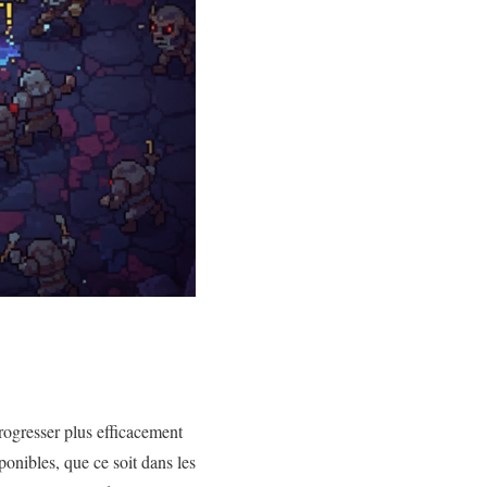
rogresser plus efficacement
ponibles, que ce soit dans les