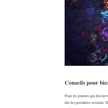
Conseils pour bi
Pour les joueurs qui découv
dès les premières sessions. I