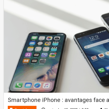
Smartphone iPhone : avantages face a