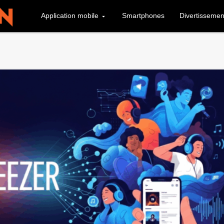
Application mobile
Smartphones
Divertissemen