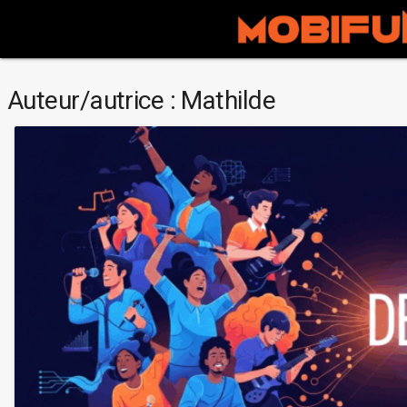
Auteur/autrice :
Mathilde