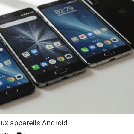
ux appareils Android