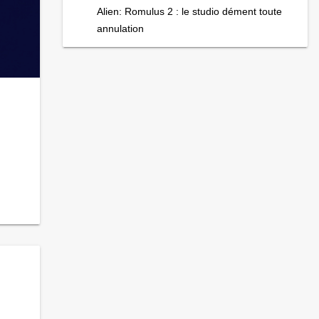
Alien: Romulus 2 : le studio dément toute
annulation