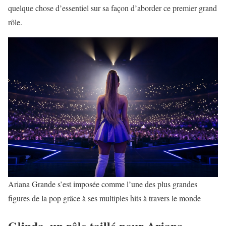
quelque chose d’essentiel sur sa façon d’aborder ce premier grand
rôle.
Ariana Grande s’est imposée comme l’une des plus grandes
figures de la pop grâce à ses multiples hits à travers le monde
Glinda, un rôle taillé pour Ariana