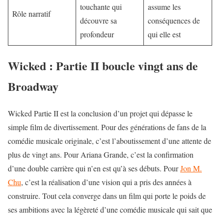
touchante qui
assume les
Rôle narratif
découvre sa
conséquences de
profondeur
qui elle est
Wicked : Partie II boucle vingt ans de
Broadway
Wicked Partie II est la conclusion d’un projet qui dépasse le
simple film de divertissement. Pour des générations de fans de la
comédie musicale originale
, c’est l’aboutissement d’une attente de
plus de vingt ans. Pour Ariana Grande, c’est la confirmation
d’une double carrière qui n’en est qu’à ses débuts. Pour
Jon M.
Chu
, c’est la réalisation d’une vision qui a pris des années à
construire. Tout cela converge dans un film qui porte le poids de
ses ambitions avec la légèreté d’une comédie musicale qui sait que