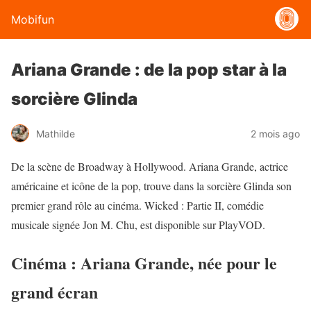
Mobifun
Ariana Grande : de la pop star à la
sorcière Glinda
Mathilde
2 mois ago
De la scène de Broadway à Hollywood. Ariana Grande, actrice
américaine et icône de la pop, trouve dans la sorcière Glinda son
premier grand rôle au cinéma. Wicked : Partie II, comédie
musicale signée Jon M. Chu, est disponible sur PlayVOD.
Cinéma : Ariana Grande, née pour le
grand écran