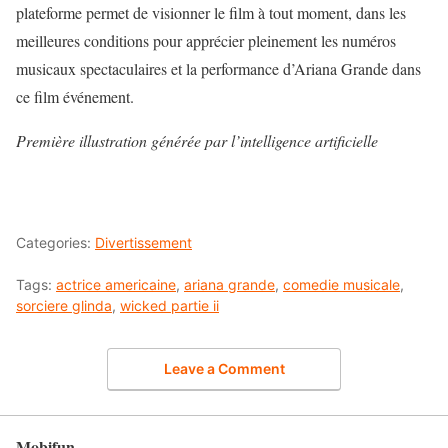
plateforme permet de visionner le film à tout moment, dans les
meilleures conditions pour apprécier pleinement les numéros
musicaux spectaculaires et la performance d’Ariana Grande dans
ce film événement.
Première illustration générée par l’intelligence artificielle
Categories:
Divertissement
Tags:
actrice americaine
,
ariana grande
,
comedie musicale
,
sorciere glinda
,
wicked partie ii
Leave a Comment
Mobifun