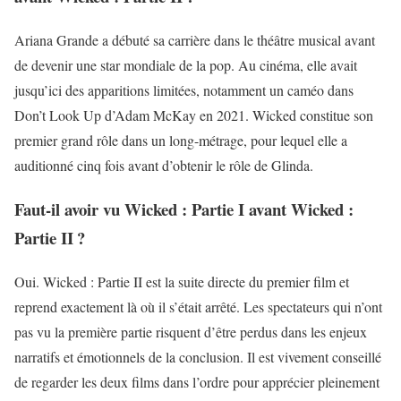
Ariana Grande a débuté sa carrière dans le théâtre musical avant
de devenir une star mondiale de la pop. Au cinéma, elle avait
jusqu’ici des apparitions limitées, notamment un caméo dans
Don’t Look Up d’Adam McKay en 2021. Wicked constitue son
premier grand rôle dans un long-métrage, pour lequel elle a
auditionné cinq fois avant d’obtenir le rôle de Glinda.
Faut-il avoir vu Wicked : Partie I avant Wicked :
Partie II ?
Oui. Wicked : Partie II est la suite directe du premier film et
reprend exactement là où il s’était arrêté. Les spectateurs qui n’ont
pas vu la première partie risquent d’être perdus dans les enjeux
narratifs et émotionnels de la conclusion. Il est vivement conseillé
de regarder les deux films dans l’ordre pour apprécier pleinement