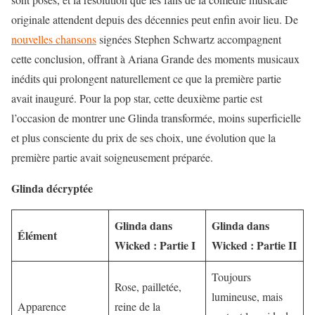
originale attendent depuis des décennies peut enfin avoir lieu. De
nouvelles chansons
signées Stephen Schwartz accompagnent
cette conclusion, offrant à Ariana Grande des moments musicaux
inédits qui prolongent naturellement ce que la première partie
avait inauguré. Pour la pop star, cette deuxième partie est
l’occasion de montrer une Glinda transformée, moins superficielle
et plus consciente du prix de ses choix, une évolution que la
première partie avait soigneusement préparée.
Glinda décryptée
Glinda dans
Glinda dans
Élément
Wicked : Partie I
Wicked : Partie II
Toujours
Rose, pailletée,
lumineuse, mais
Apparence
reine de la