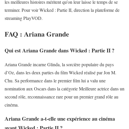
les meilleures histoires méritent qu’on leur laisse le temps de se
terminer. Pour voir Wicked : Partie II, direction la plateforme de
streaming PlayVOD.
FAQ : Ariana Grande
Qui est Ariana Grande dans Wicked : Partie II ?
Ariana Grande incarne Glinda, la sorcière populaire du pays
d’Oz, dans les deux parties du film Wicked réalisé par Jon M.
Chu. Sa performance dans le premier film lui a valu une
nomination aux Oscars dans la catégorie Meilleure actrice dans un
second rôle, reconnaissance rare pour un premier grand rôle au
cinéma.
Ariana Grande a-t-elle une expérience au cinéma
avant Wicked : Partie II ?