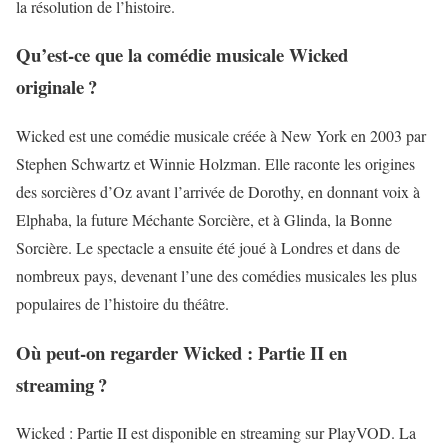
la résolution de l’histoire.
Qu’est-ce que la comédie musicale Wicked
originale ?
Wicked est une comédie musicale créée à New York en 2003 par
Stephen Schwartz et Winnie Holzman. Elle raconte les origines
des sorcières d’Oz avant l’arrivée de Dorothy, en donnant voix à
Elphaba, la future Méchante Sorcière, et à Glinda, la Bonne
Sorcière. Le spectacle a ensuite été joué à Londres et dans de
nombreux pays, devenant l’une des comédies musicales les plus
populaires de l’histoire du théâtre.
Où peut-on regarder Wicked : Partie II en
streaming ?
Wicked : Partie II est disponible en streaming sur PlayVOD. La