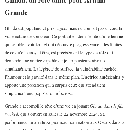
Grande
Glinda est populaire et privilégiée, mais ne connaît pas encore la
vraie nature de son cœur. Ce portrait en demi-teinte d’une femme
qui semble avoir tout et qui découvre progressivement les limites
de ce qu’elle croyait être, est précisément le type de rôle qui
demande une actrice capable de jouer plusieurs niveaux
simultanément. La légèreté de surface, la vulnérabilité cachée,
actrice américaine
l’humour et la gravité dans le même plan. L’
y
apporte une précision qui a surpris ceux qui attendaient
simplement une pop star en robe rose.
Grande a accompli le rêve d’une vie en jouant
Glinda dans le film
Wicked
, qui a ouvert en salles le 22 novembre 2024. Sa
performance lui a valu sa première nomination aux Oscars dans la